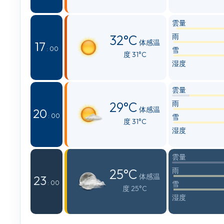
雲量
32°C
雨
体感温
17
: 00
雪
度 31°C
湿度
雲量
29°C
雨
体感温
20
: 00
雪
度 31°C
湿度
雲量
25°C
雨
体感温
23
: 00
雪
度 25°C
湿度