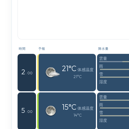
時間
予報
降水量
雲量
21°C
雨
体感温度
2
: 00
雪
21°C
湿度
雲量
15°C
雨
体感温度
5
: 00
雪
14°C
湿度