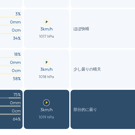
3%
0mm
3km/h
ほぼ快晴
0cm
1017 hPa
34%
18%
0mm
3km/h
少し曇りの晴天
0cm
1018 hPa
58%
75%
0mm
3km/h
部分的に曇り
0cm
1019 hPa
64%