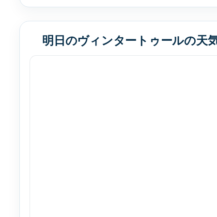
明日のヴィンタートゥールの天