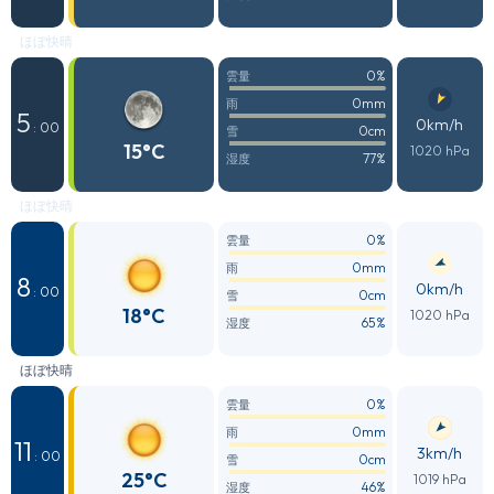
ほぼ快晴
0%
雲量
0mm
雨
5
0km/h
: 00
0cm
雪
15°C
1020 hPa
77%
湿度
ほぼ快晴
0%
雲量
0mm
雨
8
0km/h
: 00
0cm
雪
18°C
1020 hPa
65%
湿度
ほぼ快晴
0%
雲量
0mm
雨
11
3km/h
: 00
0cm
雪
25°C
1019 hPa
46%
湿度