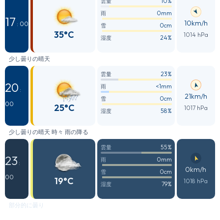
10%
雲量
0mm
雨
17
10km/h
: 00
0cm
雪
35°C
1014 hPa
24%
湿度
少し曇りの晴天
23%
雲量
20
<1mm
雨
:
21km/h
0cm
雪
00
25°C
1017 hPa
58%
湿度
少し曇りの晴天 時々 雨の降る
55%
雲量
23
0mm
雨
:
0km/h
0cm
雪
00
19°C
1018 hPa
79%
湿度
部分的に曇り