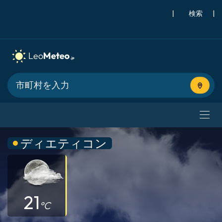
|
検索
|
現在地
ディエティコン
21
°C