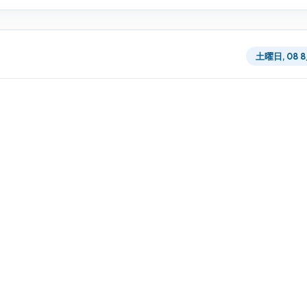
土曜日, 08 