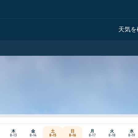
天気を
木
金
土
日
月
火
水
8-13
8-14
8-15
8-16
8-17
8-18
8-19