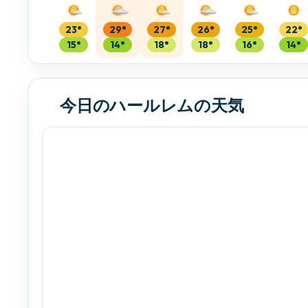
23°
29°
27°
26°
25°
22°
15°
14°
18°
18°
16°
14°
今日のハールレムの天気