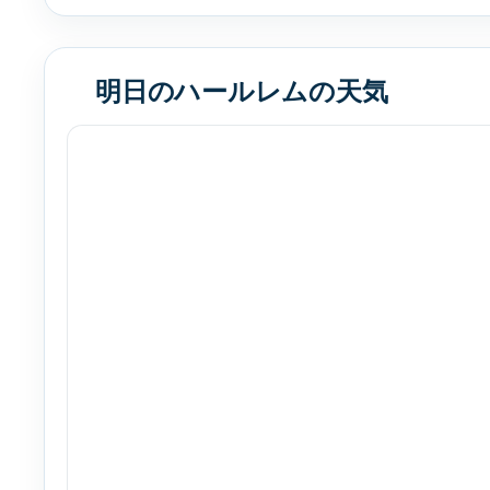
明日のハールレムの天気