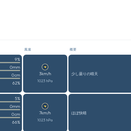
風速
概要
9%
0mm
3km/h
少し曇りの晴天
0cm
1023 hPa
62%
5%
0mm
7km/h
ほぼ快晴
0cm
1023 hPa
66%