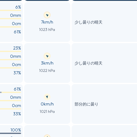
6%
0mm
7km/h
少し曇りの晴天
0cm
1023 hPa
61%
23%
0mm
3km/h
少し曇りの晴天
0cm
1022 hPa
37%
61%
0mm
0km/h
部分的に曇り
0cm
1021 hPa
33%
100%