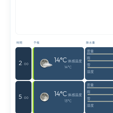
時間
予報
降水量
雲量
14°C
雨
体感温度
2
: 00
雪
14°C
湿度
雲量
14°C
雨
体感温度
5
: 00
雪
13°C
湿度