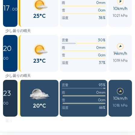
0mm
雨
17
10km/h
: 00
0cm
雪
25°C
1021 hPa
38%
湿度
少し曇りの晴天
30%
雲量
20
0mm
雨
:
14km/h
0cm
雪
00
23°C
1019 hPa
37%
湿度
少し曇りの晴天
93%
雲量
23
0mm
雨
:
10km/h
0cm
雪
00
20°C
1018 hPa
66%
湿度
曇り