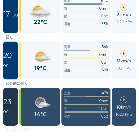
84%
雲量
0mm
雨
17
21km/h
: 00
0cm
雪
22°C
1020 hPa
53%
湿度
曇り
56%
雲量
20
0mm
雨
:
18km/h
0cm
雪
00
19°C
1021 hPa
59%
湿度
部分的に曇り
47%
雲量
23
0mm
雨
:
10km/h
0cm
雪
00
14°C
1023 hPa
83%
湿度
少し曇りの晴天