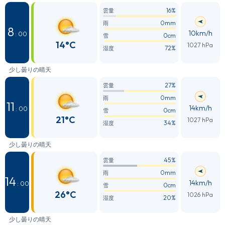
16%
雲量
0mm
雨
8
10km/h
: 00
0cm
雪
14°C
1027 hPa
72%
湿度
少し曇りの晴天
27%
雲量
0mm
雨
11
14km/h
: 00
0cm
雪
21°C
1027 hPa
34%
湿度
少し曇りの晴天
45%
雲量
0mm
雨
14
14km/h
: 00
0cm
雪
26°C
1026 hPa
20%
湿度
少し曇りの晴天