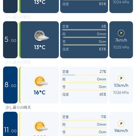
13°C
1024 hPa
85%
湿度
少し曇りの晴天
6%
雲量
0mm
雨
5
7km/h
: 00
0cm
雪
13°C
1025 hPa
83%
湿度
少し曇りの晴天
27%
雲量
0mm
雨
8
10km/h
: 00
0cm
雪
16°C
1026 hPa
65%
湿度
少し曇りの晴天
11%
雲量
0mm
雨
11
14km/h
: 00
0cm
雪