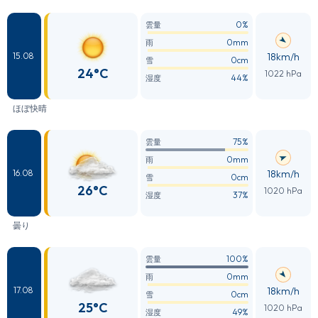
0%
雲量
0mm
雨
18km/h
15.08
0cm
雪
24°C
1022 hPa
44%
湿度
ほぼ快晴
75%
雲量
0mm
雨
18km/h
16.08
0cm
雪
26°C
1020 hPa
37%
湿度
曇り
100%
雲量
0mm
雨
18km/h
17.08
0cm
雪
25°C
1020 hPa
49%
湿度