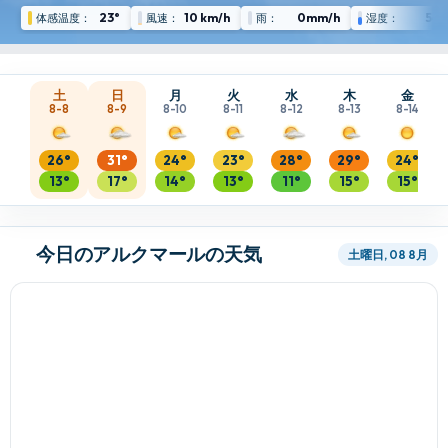
23°
10 km/h
0mm/h
54 
体感温度：
風速：
雨：
湿度：
土
日
月
火
水
木
金
8-8
8-9
8-10
8-11
8-12
8-13
8-14
26°
31°
24°
23°
28°
29°
24°
13°
17°
14°
13°
11°
15°
15°
今日のアルクマールの天気
土曜日, 08 8月