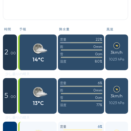
時間
予報
降水量
風速
22%
雲量
0mm
雨
2
3km/h
: 00
0cm
雪
14°C
1023 hPa
80%
湿度
少し曇りの晴天
6%
雲量
0mm
雨
5
3km/h
: 00
0cm
雪
13°C
1023 hPa
77%
湿度
少し曇りの晴天
6%
雲量