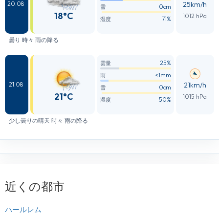
25km/h
20.08
0cm
雪
18°C
1012 hPa
71%
湿度
曇り 時々 雨の降る
25%
雲量
<1mm
雨
21km/h
21.08
0cm
雪
21°C
1015 hPa
50%
湿度
少し曇りの晴天 時々 雨の降る
近くの都市
ハールレム