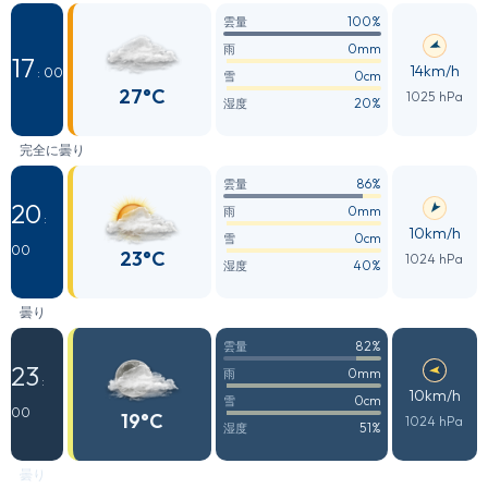
100%
雲量
0mm
雨
17
14km/h
: 00
0cm
雪
27°C
1025 hPa
20%
湿度
完全に曇り
86%
雲量
20
0mm
雨
:
10km/h
0cm
雪
00
23°C
1024 hPa
40%
湿度
曇り
82%
雲量
23
0mm
雨
:
10km/h
0cm
雪
00
19°C
1024 hPa
51%
湿度
曇り