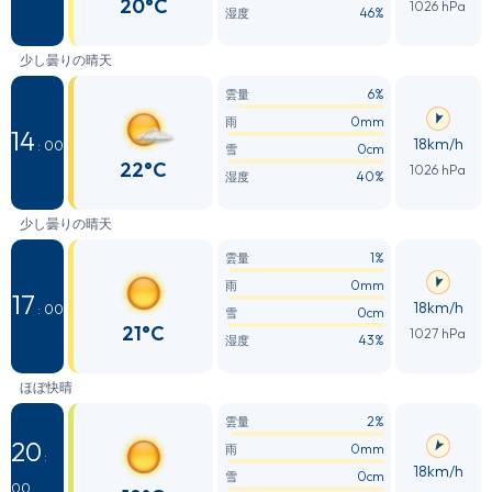
20°C
1026 hPa
46%
湿度
少し曇りの晴天
6%
雲量
0mm
雨
14
18km/h
: 00
0cm
雪
22°C
1026 hPa
40%
湿度
少し曇りの晴天
1%
雲量
0mm
雨
17
18km/h
: 00
0cm
雪
21°C
1027 hPa
43%
湿度
ほぼ快晴
2%
雲量
20
0mm
雨
:
18km/h
0cm
雪
00