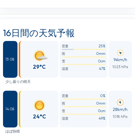
16日間の天気予報
25%
雲量
0mm
雨
14km/h
13.08
0cm
雪
29°C
1023 hPa
47%
湿度
少し曇りの晴天
0%
雲量
0mm
雨
28km/h
14.08
0cm
雪
24°C
1018 hPa
49%
湿度
ほぼ快晴