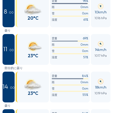
96%
雲量
0mm
雨
8
10km/h
: 00
0cm
雪
20°C
1016 hPa
61%
湿度
曇り
69%
雲量
0mm
雨
11
14km/h
: 00
0cm
雪
23°C
1017 hPa
51%
湿度
部分的に曇り
84%
雲量
0mm
雨
14
18km/h
: 00
0cm
雪
23°C
1019 hPa
55%
湿度
曇り