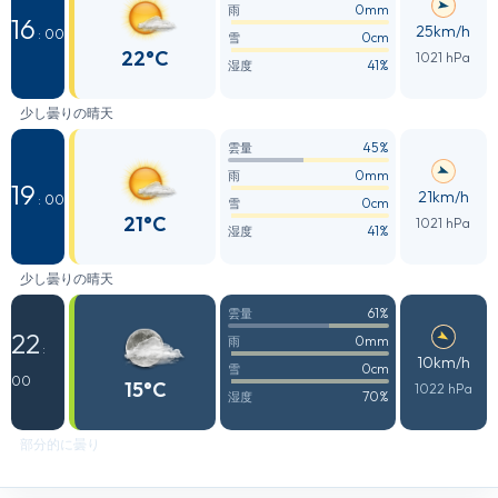
0mm
雨
16
25km/h
: 00
0cm
雪
22°C
1021 hPa
41%
湿度
少し曇りの晴天
45%
雲量
0mm
雨
19
21km/h
: 00
0cm
雪
21°C
1021 hPa
41%
湿度
少し曇りの晴天
61%
雲量
22
0mm
雨
:
10km/h
0cm
雪
00
15°C
1022 hPa
70%
湿度
部分的に曇り