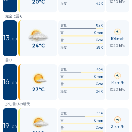
20°C
1020 hPa
43%
湿度
完全に曇り
82%
雲量
0mm
雨
13
10km/h
: 00
0cm
雪
24°C
1020 hPa
28%
湿度
曇り
46%
雲量
0mm
雨
16
14km/h
: 00
0cm
雪
27°C
1020 hPa
24%
湿度
少し曇りの晴天
55%
雲量
0mm
雨
19
21km/h
: 00
0cm
雪