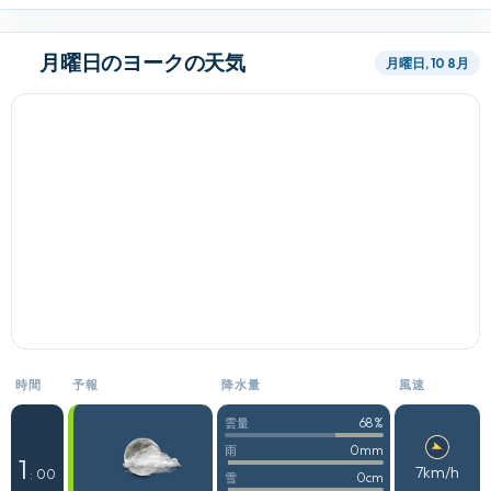
月曜日のヨークの天気
月曜日, 10 8月
時間
予報
降水量
風速
68%
雲量
0mm
雨
1
7km/h
: 00
0cm
雪