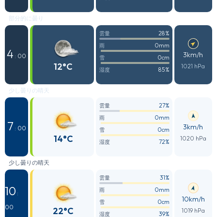
部分的に曇り
28%
雲量
0mm
雨
4
3km/h
: 00
0cm
雪
12°C
1021 hPa
85%
湿度
少し曇りの晴天
27%
雲量
0mm
雨
7
3km/h
: 00
0cm
雪
14°C
1020 hPa
72%
湿度
少し曇りの晴天
31%
雲量
10
0mm
雨
:
10km/h
0cm
雪
00
22°C
1019 hPa
39%
湿度