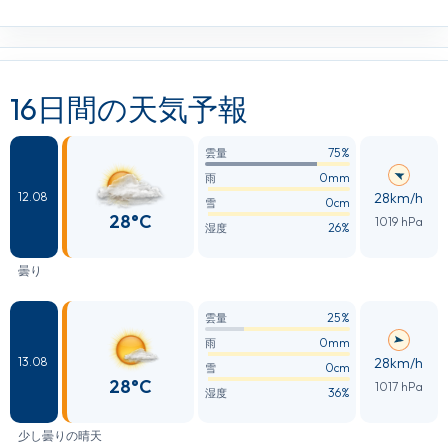
16日間の天気予報
75%
雲量
0mm
雨
28km/h
12.08
0cm
雪
28°C
1019 hPa
26%
湿度
曇り
25%
雲量
0mm
雨
28km/h
13.08
0cm
雪
28°C
1017 hPa
36%
湿度
少し曇りの晴天