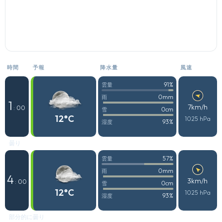
時間
予報
降水量
風速
91%
雲量
0mm
雨
1
7km/h
: 00
0cm
雪
12°C
1025 hPa
93%
湿度
曇り
57%
雲量
0mm
雨
4
3km/h
: 00
0cm
雪
12°C
1025 hPa
93%
湿度
部分的に曇り