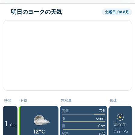
明日のヨークの天気
土曜日, 08 8月
時間
予報
降水量
風速
72%
雲量
0mm
雨
1
3km/h
: 00
0cm
雪
12°C
1022 hPa
87%
湿度