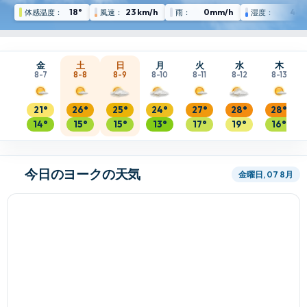
18°
23 km/h
0mm/h
48 
体感温度：
風速：
雨：
湿度：
金
土
日
月
火
水
木
8-7
8-8
8-9
8-10
8-11
8-12
8-13
21°
26°
25°
24°
27°
28°
28°
14°
15°
15°
13°
17°
19°
16°
今日のヨークの天気
金曜日, 07 8月