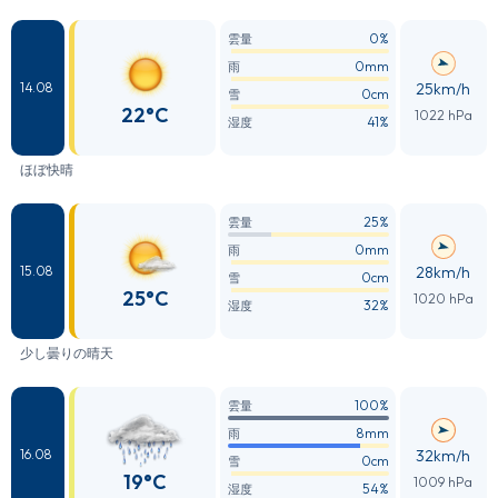
0%
雲量
0mm
雨
25km/h
14.08
0cm
雪
22°C
1022 hPa
41%
湿度
ほぼ快晴
25%
雲量
0mm
雨
28km/h
15.08
0cm
雪
25°C
1020 hPa
32%
湿度
少し曇りの晴天
100%
雲量
8mm
雨
32km/h
16.08
0cm
雪
19°C
1009 hPa
54%
湿度