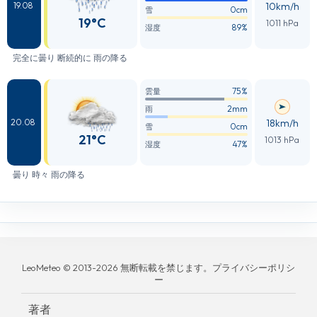
10km/h
19.08
0cm
雪
19°C
1011 hPa
89%
湿度
完全に曇り 断続的に 雨の降る
75%
雲量
2mm
雨
18km/h
20.08
0cm
雪
21°C
1013 hPa
47%
湿度
曇り 時々 雨の降る
LeoMeteo © 2013-2026 無断転載を禁じます。プライバシーポリシ
ー
著者