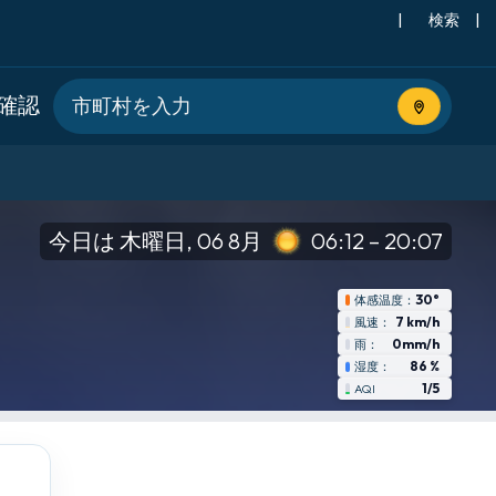
|
検索
|
確認
現在地を使
今日は 木曜日, 06 8月
06:12 – 20:07
30°
体感温度：
7 km/h
風速：
0mm/h
雨：
86 %
湿度：
1/5
AQI