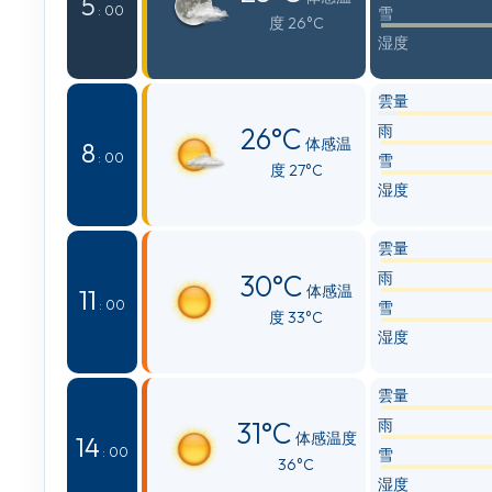
5
: 00
雪
度 26°C
湿度
雲量
26°C
雨
体感温
8
: 00
雪
度 27°C
湿度
雲量
30°C
雨
体感温
11
: 00
雪
度 33°C
湿度
雲量
31°C
雨
体感温度
14
: 00
雪
36°C
湿度