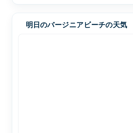
明日のバージニアビーチの天気