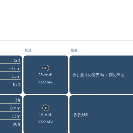
風速
概要
12%
<1mm
18km/h
少し曇りの晴天 時々 雨の降る
0cm
1022 hPa
87%
3%
0mm
18km/h
ほぼ快晴
0cm
1022 hPa
88%