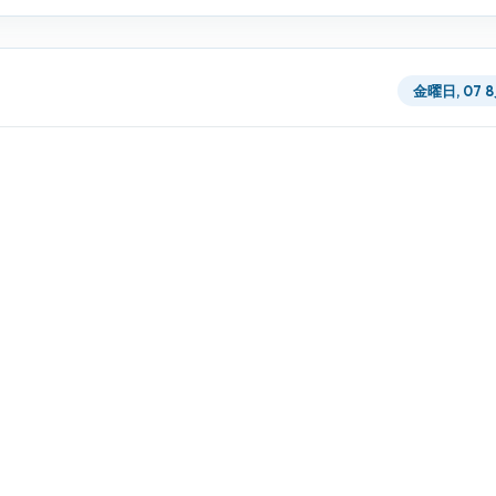
金曜日, 07 