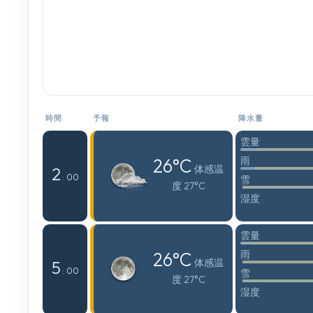
時間
予報
降水量
雲量
26°C
雨
体感温
2
: 00
雪
度 27°C
湿度
雲量
26°C
雨
体感温
5
: 00
雪
度 27°C
湿度