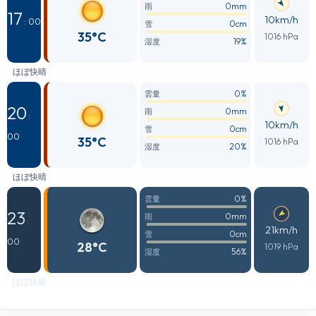
0mm
雨
17
10km/h
: 00
0cm
雪
35°C
1016 hPa
19%
湿度
ほぼ快晴
0%
雲量
20
0mm
雨
:
10km/h
0cm
雪
00
35°C
1016 hPa
20%
湿度
ほぼ快晴
0%
雲量
23
0mm
雨
:
21km/h
0cm
雪
00
28°C
1019 hPa
56%
湿度
ほぼ快晴