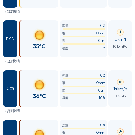
ほぼ快晴
0%
雲量
0mm
雨
10km/h
11.08
0cm
雪
35°C
1015 hPa
11%
湿度
ほぼ快晴
0%
雲量
0mm
雨
14km/h
12.08
0cm
雪
36°C
1016 hPa
10%
湿度
ほぼ快晴
0%
雲量
0mm
雨