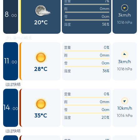
7%
雲量
0mm
雨
8
3km/h
: 00
0cm
雪
20°C
1016 hPa
58%
湿度
少し曇りの晴天
0%
雲量
0mm
雨
11
3km/h
: 00
0cm
雪
28°C
1016 hPa
36%
湿度
ほぼ快晴
0%
雲量
0mm
雨
14
10km/h
: 00
0cm
雪
35°C
1014 hPa
20%
湿度
ほぼ快晴