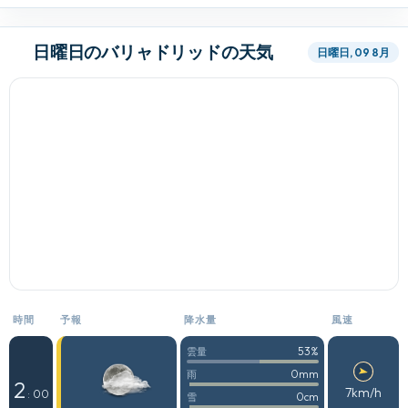
日曜日のバリャドリッドの天気
日曜日, 09 8月
時間
予報
降水量
風速
53%
雲量
0mm
雨
2
7km/h
: 00
0cm
雪