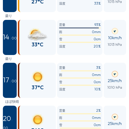
27°C
1015 hPa
33%
湿度
曇り
93%
雲量
0mm
雨
14
10km/h
: 00
0cm
雪
33°C
1013 hPa
20%
湿度
曇り
3%
雲量
0mm
雨
17
25km/h
: 00
0cm
雪
37°C
1010 hPa
10%
湿度
ほぼ快晴
2%
雲量
20
0mm
雨
:
25km/h
0cm
雪
00