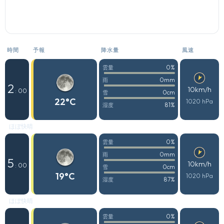
時間
予報
降水量
風速
0%
雲量
0mm
雨
2
10km/h
: 00
0cm
雪
22°C
1020 hPa
81%
湿度
ほぼ快晴
0%
雲量
0mm
雨
5
10km/h
: 00
0cm
雪
19°C
1020 hPa
87%
湿度
ほぼ快晴
0%
雲量