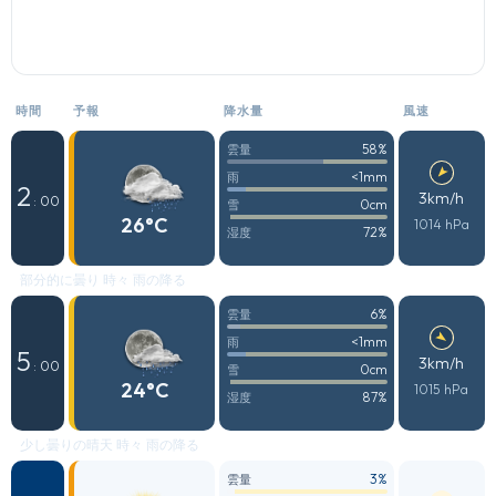
時間
予報
降水量
風速
58%
雲量
<1mm
雨
2
3km/h
: 00
0cm
雪
26°C
1014 hPa
72%
湿度
部分的に曇り 時々 雨の降る
6%
雲量
<1mm
雨
5
3km/h
: 00
0cm
雪
24°C
1015 hPa
87%
湿度
少し曇りの晴天 時々 雨の降る
3%
雲量