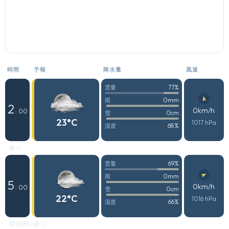
時間
予報
降水量
風速
77%
雲量
0mm
雨
2
0km/h
: 00
0cm
雪
23°C
1017 hPa
68%
湿度
曇り
69%
雲量
0mm
雨
5
0km/h
: 00
0cm
雪
22°C
1016 hPa
66%
湿度
部分的に曇り