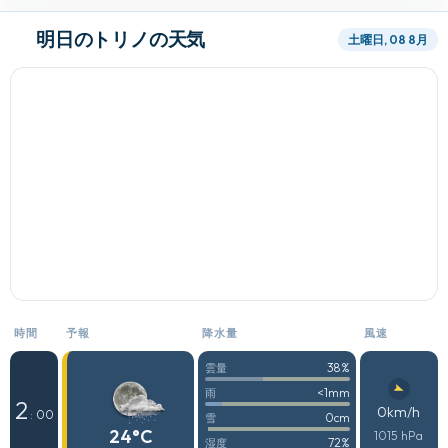
明日のトリノの天気
土曜日, 08 8月
時間
予報
降水量
風速
38%
雲量
<1mm
雨
2
0km/h
: 00
0cm
雪
24°C
1015 hPa
72%
湿度