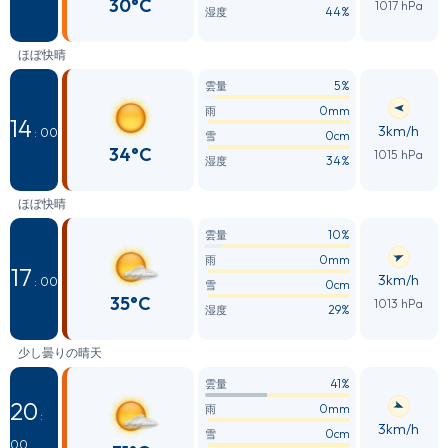
30°C
1017 hPa
44%
湿度
ほぼ快晴
5%
雲量
0mm
雨
14
3km/h
: 00
0cm
雪
34°C
1015 hPa
34%
湿度
ほぼ快晴
10%
雲量
0mm
雨
17
3km/h
: 00
0cm
雪
35°C
1013 hPa
29%
湿度
少し曇りの晴天
41%
雲量
20
0mm
雨
:
3km/h
0cm
雪
00