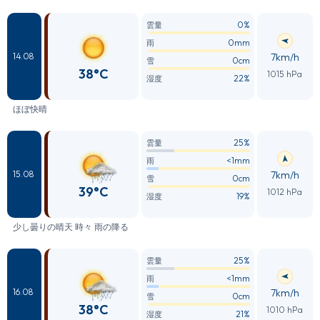
0%
雲量
0mm
雨
7km/h
14.08
0cm
雪
38°C
1015 hPa
22%
湿度
ほぼ快晴
25%
雲量
<1mm
雨
7km/h
15.08
0cm
雪
39°C
1012 hPa
19%
湿度
少し曇りの晴天 時々 雨の降る
25%
雲量
<1mm
雨
7km/h
16.08
0cm
雪
38°C
1010 hPa
21%
湿度