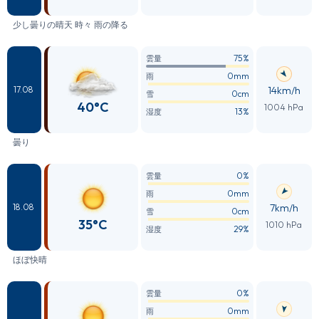
少し曇りの晴天 時々 雨の降る
75%
雲量
0mm
雨
14km/h
17.08
0cm
雪
40°C
1004 hPa
13%
湿度
曇り
0%
雲量
0mm
雨
7km/h
18.08
0cm
雪
35°C
1010 hPa
29%
湿度
ほぼ快晴
0%
雲量
0mm
雨