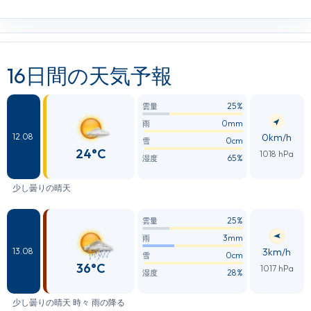
16日間の天気予報
25%
雲量
0mm
雨
0km/h
12.08
0cm
雪
24°C
1018 hPa
65%
湿度
少し曇りの晴天
25%
雲量
3mm
雨
3km/h
13.08
0cm
雪
36°C
1017 hPa
28%
湿度
少し曇りの晴天 時々 雨の降る