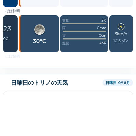
ほぼ快晴
2%
雲量
23
0mm
雨
:
3km/h
0cm
雪
00
30°C
1015 hPa
46%
湿度
ほぼ快晴
日曜日のトリノの天気
日曜日, 09 8月