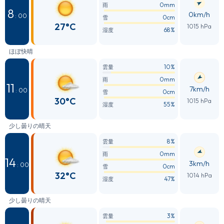
0mm
雨
8
0km/h
: 00
0cm
雪
27°C
1015 hPa
68%
湿度
ほぼ快晴
10%
雲量
0mm
雨
11
7km/h
: 00
0cm
雪
30°C
1015 hPa
55%
湿度
少し曇りの晴天
8%
雲量
0mm
雨
14
3km/h
: 00
0cm
雪
32°C
1014 hPa
47%
湿度
少し曇りの晴天
3%
雲量