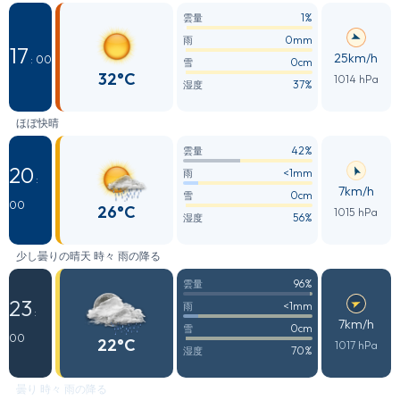
1%
雲量
0mm
雨
17
25km/h
: 00
0cm
雪
32°C
1014 hPa
37%
湿度
ほぼ快晴
42%
雲量
20
<1mm
雨
:
7km/h
0cm
雪
00
26°C
1015 hPa
56%
湿度
少し曇りの晴天 時々 雨の降る
96%
雲量
23
<1mm
雨
:
7km/h
0cm
雪
00
22°C
1017 hPa
70%
湿度
曇り 時々 雨の降る