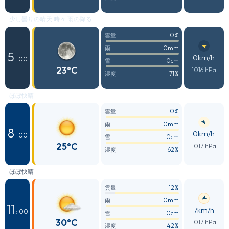
少し曇りの晴天 時々 雨の降る
0%
雲量
0mm
雨
5
0km/h
: 00
0cm
雪
23°C
1016 hPa
71%
湿度
ほぼ快晴
0%
雲量
0mm
雨
8
0km/h
: 00
0cm
雪
25°C
1017 hPa
62%
湿度
ほぼ快晴
12%
雲量
0mm
雨
11
7km/h
: 00
0cm
雪
30°C
1017 hPa
42%
湿度