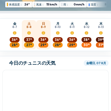
26°
15 km/h
0mm/h
80 
体感温度：
風速：
雨：
湿度：
金
土
日
月
火
水
木
8-7
8-8
8-9
8-10
8-11
8-12
8-13
36°
37°
36°
36°
36°
38°
39°
28°
27°
29°
28°
29°
30°
31°
今日のチュニスの天気
金曜日, 07 8月