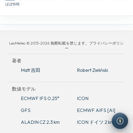
ほぼ快晴
LeoMeteo © 2013-2026 無断転載を禁じます。プライバシーポリシ
ー
著者
Matt 吉田
Robert Zieliński
数値モデル
ECMWF IFS 0.25°
ICON
GFS
ECMWF AIFS [AI]
ALADIN CZ 2.3 km
ICON ドイツ 2 km