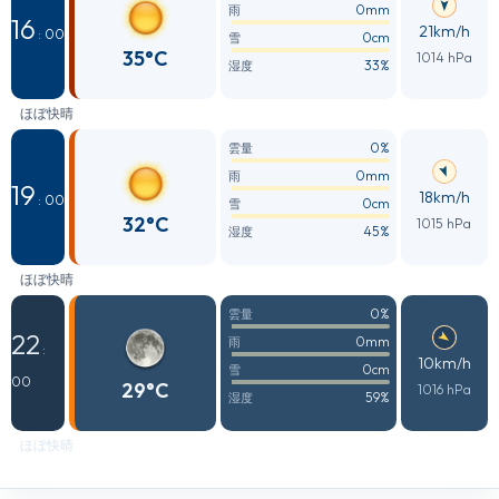
0mm
雨
16
21km/h
: 00
0cm
雪
35°C
1014 hPa
33%
湿度
ほぼ快晴
0%
雲量
0mm
雨
19
18km/h
: 00
0cm
雪
32°C
1015 hPa
45%
湿度
ほぼ快晴
0%
雲量
22
0mm
雨
:
10km/h
0cm
雪
00
29°C
1016 hPa
59%
湿度
ほぼ快晴