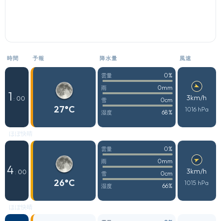
時間
予報
降水量
風速
0%
雲量
0mm
雨
1
3km/h
: 00
0cm
雪
27°C
1016 hPa
68%
湿度
ほぼ快晴
0%
雲量
0mm
雨
4
3km/h
: 00
0cm
雪
26°C
1015 hPa
66%
湿度
ほぼ快晴