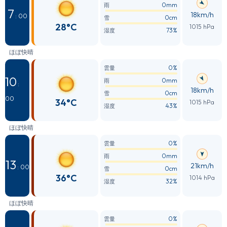
0mm
雨
7
18km/h
: 00
0cm
雪
28°C
1015 hPa
73%
湿度
ほぼ快晴
0%
雲量
10
0mm
雨
:
18km/h
0cm
雪
00
34°C
1015 hPa
43%
湿度
ほぼ快晴
0%
雲量
0mm
雨
13
21km/h
: 00
0cm
雪
36°C
1014 hPa
32%
湿度
ほぼ快晴
0%
雲量