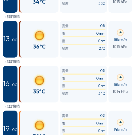
34°C
1015 hPa
33%
湿度
ほぼ快晴
0%
雲量
0mm
雨
13
18km/h
: 00
0cm
雪
36°C
1015 hPa
27%
湿度
ほぼ快晴
0%
雲量
0mm
雨
16
18km/h
: 00
0cm
雪
35°C
1014 hPa
34%
湿度
ほぼ快晴
0%
雲量
0mm
雨
19
14km/h
: 00
0cm
雪