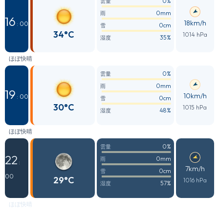
0%
雲量
0mm
雨
16
18km/h
: 00
0cm
雪
34°C
1014 hPa
35%
湿度
ほぼ快晴
0%
雲量
0mm
雨
19
10km/h
: 00
0cm
雪
30°C
1015 hPa
48%
湿度
ほぼ快晴
0%
雲量
22
0mm
雨
:
7km/h
0cm
雪
00
29°C
1016 hPa
57%
湿度
ほぼ快晴