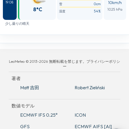
10km/h
19.08
0cm
雪
8°C
1025 hPa
54%
湿度
少し曇りの晴天
LeoMeteo © 2013-2026 無断転載を禁じます。プライバシーポリシ
ー
著者
Matt 吉田
Robert Zieliński
数値モデル
ECMWF IFS 0.25°
ICON
GFS
ECMWF AIFS [AI]