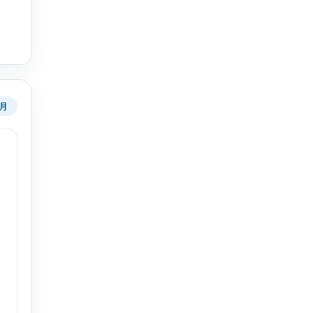
22°
18°
8月