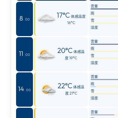
雲量
17°C
雨
体感温度
8
: 00
雪
16°C
湿度
雲量
20°C
雨
体感温
11
: 00
雪
度 19°C
湿度
雲量
22°C
雨
体感温
14
: 00
雪
度 21°C
湿度
雲量