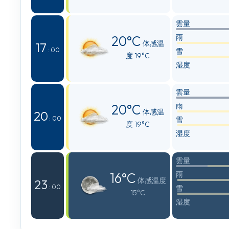
雲量
20°C
雨
体感温
17
: 00
雪
度 19°C
湿度
雲量
20°C
雨
体感温
20
: 00
雪
度 19°C
湿度
雲量
16°C
雨
体感温度
23
: 00
雪
15°C
湿度