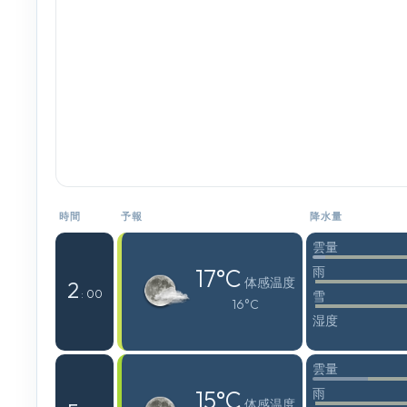
時間
予報
降水量
雲量
17°C
雨
体感温度
2
: 00
雪
16°C
湿度
雲量
15°C
雨
体感温度