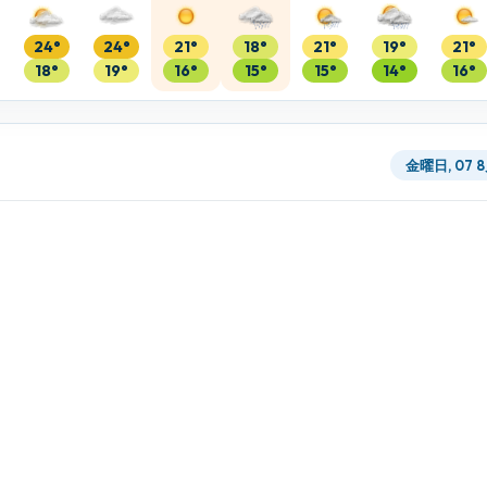
24°
24°
21°
18°
21°
19°
21°
18°
19°
16°
15°
15°
14°
16°
金曜日, 07 