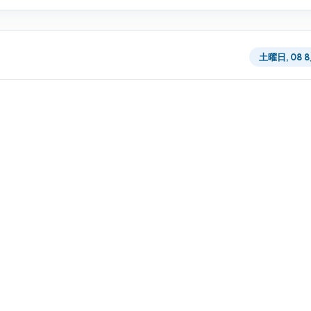
土曜日, 08 