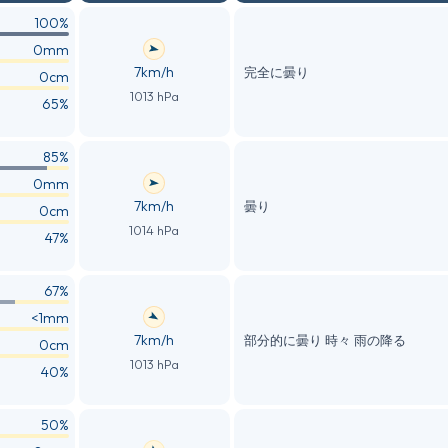
100%
0mm
7km/h
完全に曇り
0cm
1013 hPa
65%
85%
0mm
7km/h
曇り
0cm
1014 hPa
47%
67%
<1mm
7km/h
部分的に曇り 時々 雨の降る
0cm
1013 hPa
40%
50%