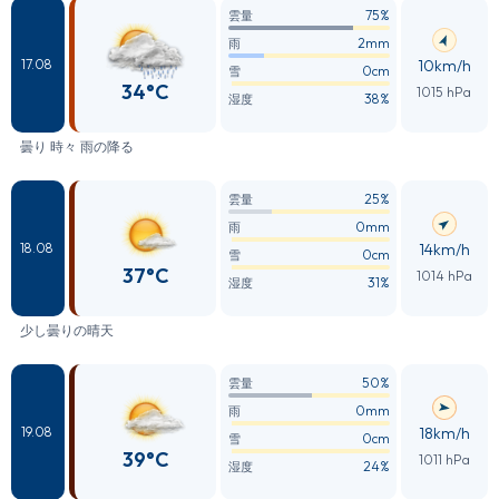
75%
雲量
2mm
雨
10km/h
17.08
0cm
雪
34°C
1015 hPa
38%
湿度
曇り 時々 雨の降る
25%
雲量
0mm
雨
14km/h
18.08
0cm
雪
37°C
1014 hPa
31%
湿度
少し曇りの晴天
50%
雲量
0mm
雨
18km/h
19.08
0cm
雪
39°C
1011 hPa
24%
湿度