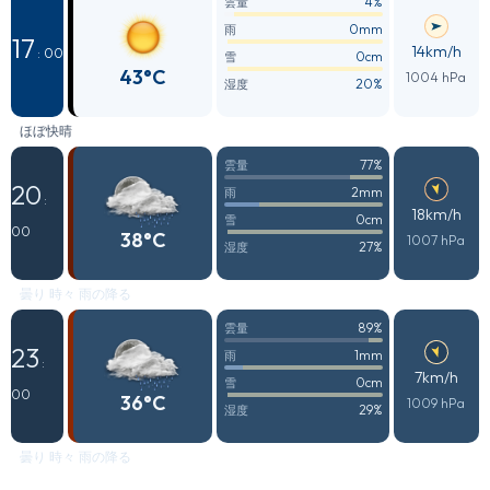
4%
雲量
0mm
雨
17
14km/h
: 00
0cm
雪
43°C
1004 hPa
20%
湿度
ほぼ快晴
77%
雲量
20
2mm
雨
:
18km/h
0cm
雪
00
38°C
1007 hPa
27%
湿度
曇り 時々 雨の降る
89%
雲量
23
1mm
雨
:
7km/h
0cm
雪
00
36°C
1009 hPa
29%
湿度
曇り 時々 雨の降る