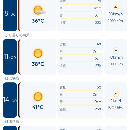
7%
雲量
0mm
雨
8
10km/h
: 00
0cm
雪
36°C
1010 hPa
33%
湿度
少し曇りの晴天
4%
雲量
0mm
雨
11
10km/h
: 00
0cm
雪
38°C
1010 hPa
27%
湿度
ほぼ快晴
5%
雲量
0mm
雨
14
14km/h
: 00
0cm
雪
41°C
1007 hPa
23%
湿度
ほぼ快晴