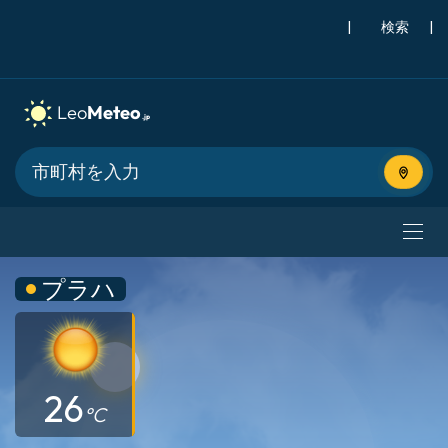
|
検索
|
現在地
プラハ
26
°C