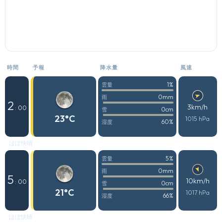
時間
予報
降水量
風速
1%
雲量
0mm
雨
2
3km/h
: 00
0cm
雪
23°C
1015 hPa
60%
湿度
ほぼ快晴
5%
雲量
0mm
雨
5
10km/h
: 00
0cm
雪
21°C
1017 hPa
66%
湿度
ほぼ快晴