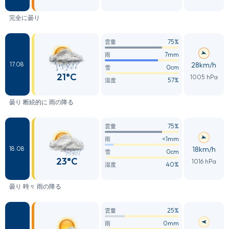
完全に曇り
75%
雲量
7mm
雨
28km/h
17.08
0cm
雪
21°C
1005 hPa
57%
湿度
曇り 断続的に 雨の降る
75%
雲量
<1mm
雨
18km/h
18.08
0cm
雪
23°C
1016 hPa
40%
湿度
曇り 時々 雨の降る
25%
雲量
0mm
雨