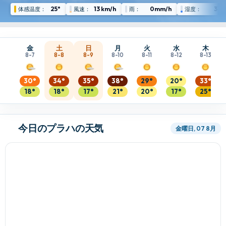
25°
13 km/h
0mm/h
32 
体感温度：
風速：
雨：
湿度：
金
土
日
月
火
水
木
8-7
8-8
8-9
8-10
8-11
8-12
8-13
30°
34°
35°
38°
29°
20°
33°
18°
18°
17°
21°
20°
17°
25°
今日のプラハの天気
金曜日, 07 8月