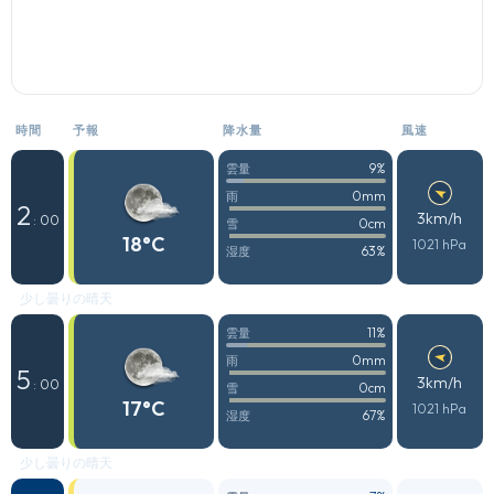
時間
予報
降水量
風速
9%
雲量
0mm
雨
2
3km/h
: 00
0cm
雪
18°C
1021 hPa
63%
湿度
少し曇りの晴天
11%
雲量
0mm
雨
5
3km/h
: 00
0cm
雪
17°C
1021 hPa
67%
湿度
少し曇りの晴天