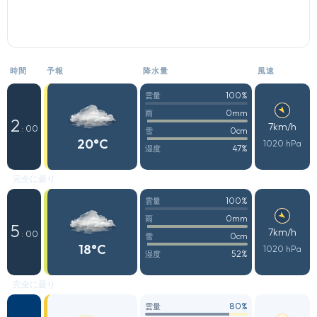
時間
予報
降水量
風速
100%
雲量
0mm
雨
2
7km/h
: 00
0cm
雪
20°C
1020 hPa
47%
湿度
完全に曇り
100%
雲量
0mm
雨
5
7km/h
: 00
0cm
雪
18°C
1020 hPa
52%
湿度
完全に曇り
80%
雲量