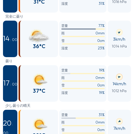
31°C
1016 hPa
31%
湿度
完全に曇り
77%
雲量
0mm
雨
14
3km/h
: 00
0cm
雪
36°C
1014 hPa
23%
湿度
曇り
19%
雲量
0mm
雨
17
14km/h
: 00
0cm
雪
37°C
1012 hPa
19%
湿度
少し曇りの晴天
31%
雲量
20
0mm
雨
:
7km/h
0cm
雪
00