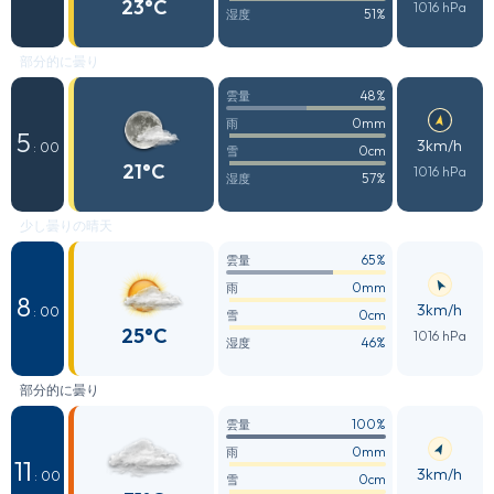
23°C
1016 hPa
51%
湿度
部分的に曇り
48%
雲量
0mm
雨
5
3km/h
: 00
0cm
雪
21°C
1016 hPa
57%
湿度
少し曇りの晴天
65%
雲量
0mm
雨
8
3km/h
: 00
0cm
雪
25°C
1016 hPa
46%
湿度
部分的に曇り
100%
雲量
0mm
雨
11
3km/h
: 00
0cm
雪