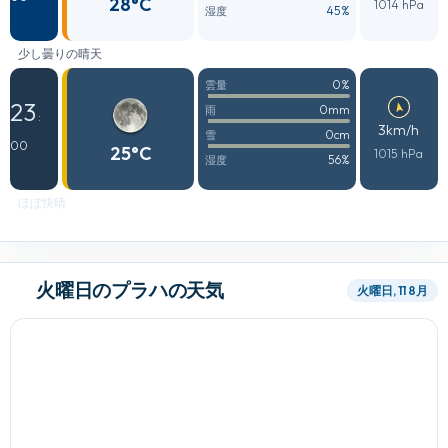
28°C
1014 hPa
45%
湿度
少し曇りの晴天
0%
雲量
23
0mm
雨
:
3km/h
0cm
雪
00
25°C
1015 hPa
56%
湿度
ほぼ快晴
火曜日のプラハの天気
火曜日, 11 8月