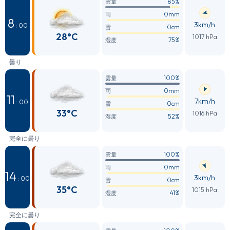
85%
雲量
0mm
雨
8
3km/h
: 00
0cm
雪
28°C
1017 hPa
75%
湿度
曇り
100%
雲量
0mm
雨
11
7km/h
: 00
0cm
雪
33°C
1016 hPa
52%
湿度
完全に曇り
100%
雲量
0mm
雨
14
3km/h
: 00
0cm
雪
35°C
1015 hPa
41%
湿度
完全に曇り