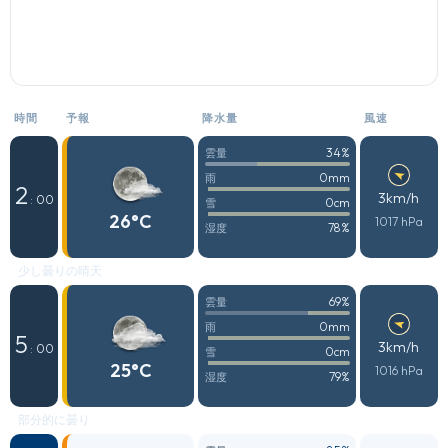
時間
予報
降水量
風速
34%
雲量
0mm
雨
2
3km/h
: 00
0cm
雪
26°C
1017 hPa
78%
湿度
少し曇りの晴天
69%
雲量
0mm
雨
5
3km/h
: 00
0cm
雪
25°C
1016 hPa
79%
湿度
部分的に曇り