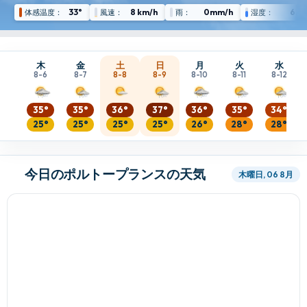
33°
8 km/h
0mm/h
62 
体感温度：
風速：
雨：
湿度：
木
金
土
日
月
火
水
8-6
8-7
8-8
8-9
8-10
8-11
8-12
35°
35°
36°
37°
36°
35°
34°
25°
25°
25°
25°
26°
28°
28°
今日のポルトープランスの天気
木曜日, 06 8月