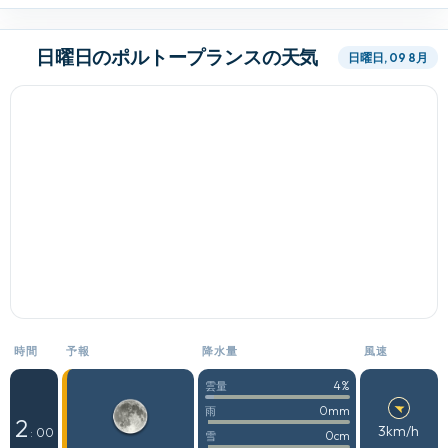
日曜日のポルトープランスの天気
日曜日, 09 8月
時間
予報
降水量
風速
4%
雲量
0mm
雨
2
3km/h
: 00
0cm
雪