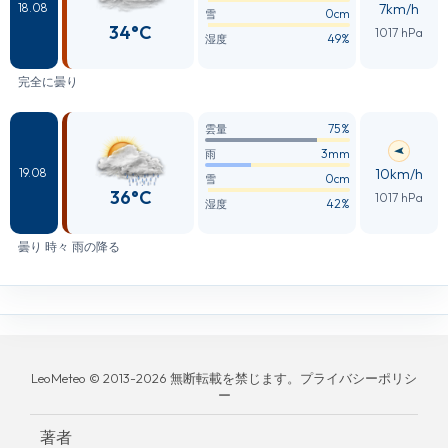
7km/h
18.08
0cm
雪
34°C
1017 hPa
49%
湿度
完全に曇り
75%
雲量
3mm
雨
10km/h
19.08
0cm
雪
36°C
1017 hPa
42%
湿度
曇り 時々 雨の降る
LeoMeteo © 2013-2026 無断転載を禁じます。プライバシーポリシ
ー
著者