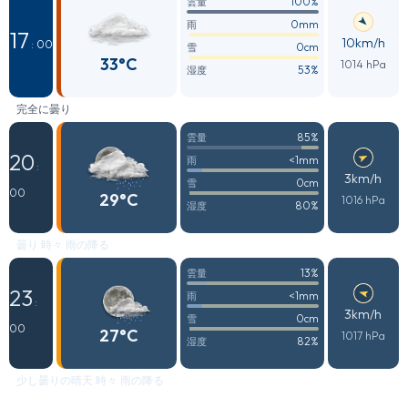
100%
雲量
0mm
雨
17
10km/h
: 00
0cm
雪
33°C
1014 hPa
53%
湿度
完全に曇り
85%
雲量
20
<1mm
雨
:
3km/h
0cm
雪
00
29°C
1016 hPa
80%
湿度
曇り 時々 雨の降る
13%
雲量
23
<1mm
雨
:
3km/h
0cm
雪
00
27°C
1017 hPa
82%
湿度
少し曇りの晴天 時々 雨の降る