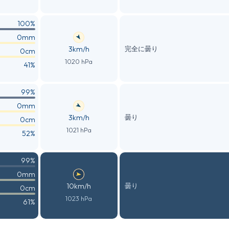
100%
0mm
3km/h
完全に曇り
0cm
1020 hPa
41%
99%
0mm
3km/h
曇り
0cm
1021 hPa
52%
99%
0mm
10km/h
曇り
0cm
1023 hPa
61%