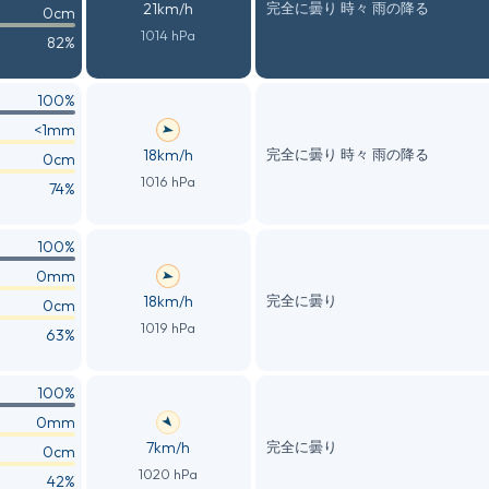
21km/h
完全に曇り 時々 雨の降る
0cm
1014 hPa
82%
100%
<1mm
18km/h
完全に曇り 時々 雨の降る
0cm
1016 hPa
74%
100%
0mm
18km/h
完全に曇り
0cm
1019 hPa
63%
100%
0mm
7km/h
完全に曇り
0cm
1020 hPa
42%