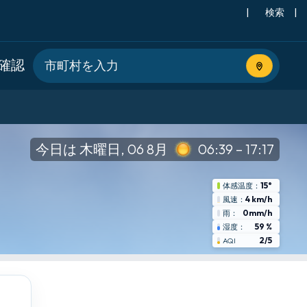
|
検索
|
確認
現在地を使
今日は 木曜日, 06 8月
06:39 – 17:17
15°
体感温度：
4 km/h
風速：
0mm/h
雨：
59 %
湿度：
2/5
AQI