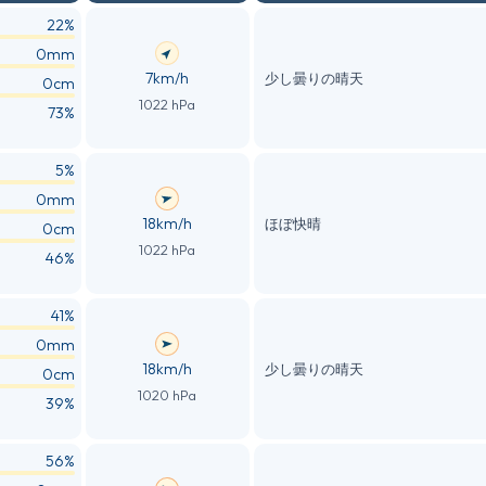
22%
0mm
7km/h
少し曇りの晴天
0cm
1022 hPa
73%
5%
0mm
18km/h
ほぼ快晴
0cm
1022 hPa
46%
41%
0mm
18km/h
少し曇りの晴天
0cm
1020 hPa
39%
56%