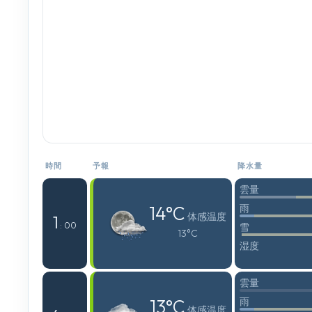
時間
予報
降水量
雲量
14°C
雨
体感温度
1
: 00
雪
13°C
湿度
雲量
13°C
雨
体感温度