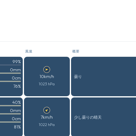
風速
概要
99%
0mm
10km/h
曇り
0cm
1023 hPa
76%
40%
0mm
7km/h
少し曇りの晴天
0cm
1022 hPa
81%