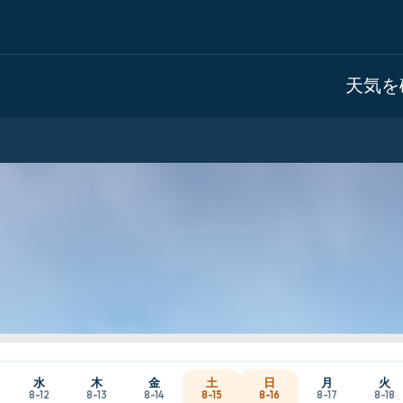
天気を
水
木
金
土
日
月
火
8-12
8-13
8-14
8-15
8-16
8-17
8-18