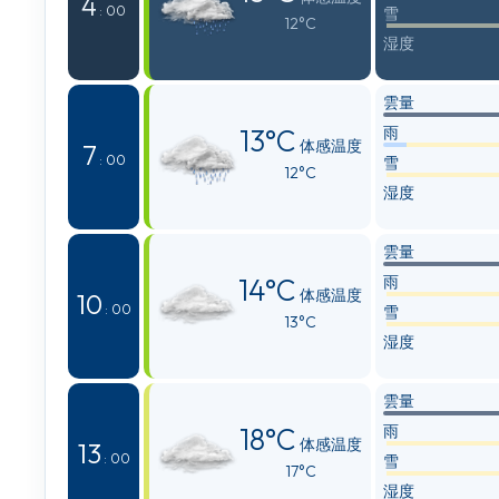
4
: 00
雪
12°C
湿度
雲量
13°C
雨
体感温度
7
: 00
雪
12°C
湿度
雲量
14°C
雨
体感温度
10
: 00
雪
13°C
湿度
雲量
18°C
雨
体感温度
13
: 00
雪
17°C
湿度