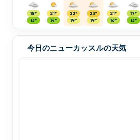
18°
21°
22°
23°
21°
17°
13°
14°
19°
19°
16°
13°
今日のニューカッスルの天気