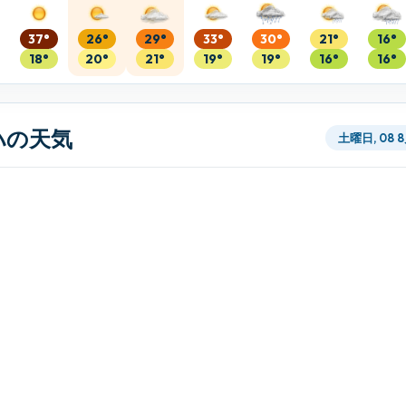
37°
26°
29°
33°
30°
21°
16°
18°
20°
21°
19°
19°
16°
16°
ハの天気
土曜日, 08 