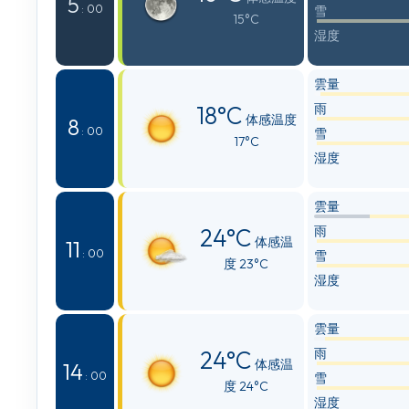
5
: 00
雪
15°C
湿度
雲量
18°C
雨
体感温度
8
: 00
雪
17°C
湿度
雲量
24°C
雨
体感温
11
: 00
雪
度 23°C
湿度
雲量
24°C
雨
体感温
14
: 00
雪
度 24°C
湿度