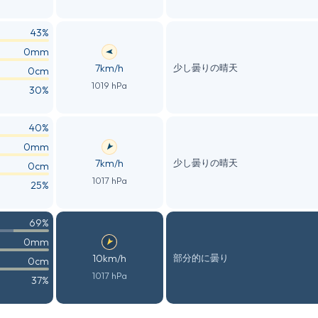
43%
0mm
7km/h
少し曇りの晴天
0cm
1019 hPa
30%
40%
0mm
7km/h
少し曇りの晴天
0cm
1017 hPa
25%
69%
0mm
10km/h
部分的に曇り
0cm
1017 hPa
37%