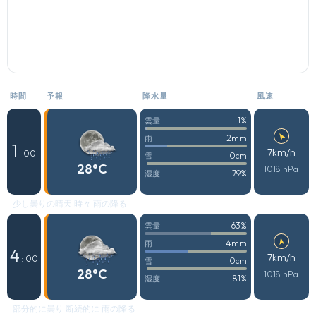
時間
予報
降水量
風速
1%
雲量
2mm
雨
1
7km/h
: 00
0cm
雪
28°C
1018 hPa
79%
湿度
少し曇りの晴天 時々 雨の降る
63%
雲量
4mm
雨
4
7km/h
: 00
0cm
雪
28°C
1018 hPa
81%
湿度
部分的に曇り 断続的に 雨の降る