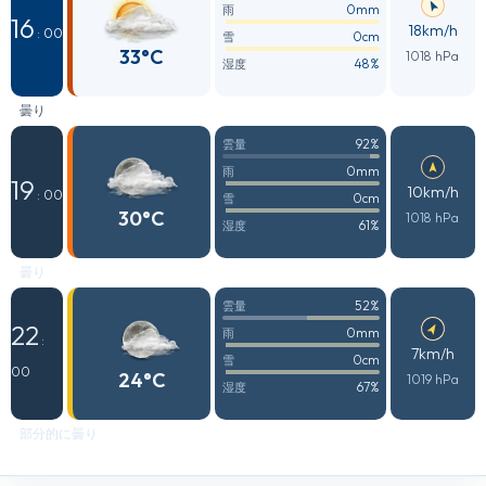
0mm
雨
16
18km/h
: 00
0cm
雪
33°C
1018 hPa
48%
湿度
曇り
92%
雲量
0mm
雨
19
10km/h
: 00
0cm
雪
30°C
1018 hPa
61%
湿度
曇り
52%
雲量
22
0mm
雨
:
7km/h
0cm
雪
00
24°C
1019 hPa
67%
湿度
部分的に曇り