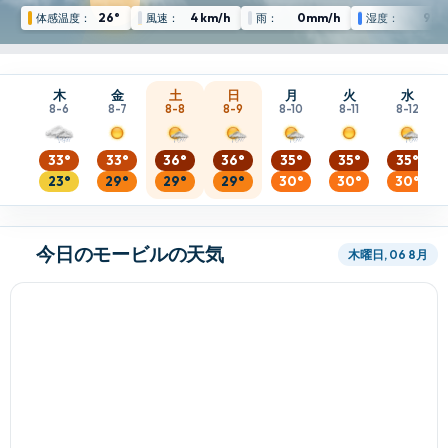
26°
4 km/h
0mm/h
92 
体感温度：
風速：
雨：
湿度：
木
金
土
日
月
火
水
8-6
8-7
8-8
8-9
8-10
8-11
8-12
33°
33°
36°
36°
35°
35°
35°
23°
29°
29°
29°
30°
30°
30°
今日のモービルの天気
木曜日, 06 8月