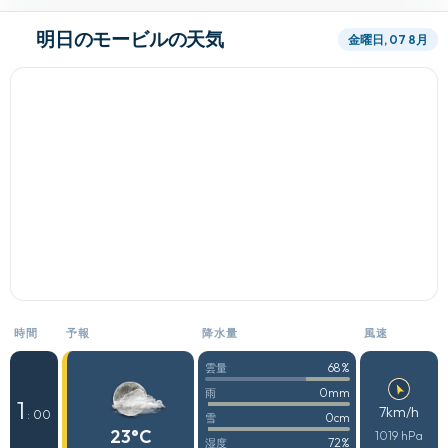
明日のモービルの天気
金曜日, 07 8月
時間
予報
降水量
風速
68%
雲量
0mm
雨
1
7km/h
: 00
0cm
雪
23°C
1019 hPa
72%
湿度