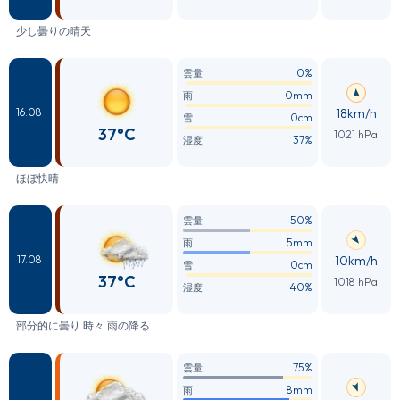
少し曇りの晴天
0%
雲量
0mm
雨
18km/h
16.08
0cm
雪
37°C
1021 hPa
37%
湿度
ほぼ快晴
50%
雲量
5mm
雨
10km/h
17.08
0cm
雪
37°C
1018 hPa
40%
湿度
部分的に曇り 時々 雨の降る
75%
雲量
8mm
雨