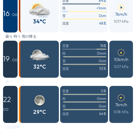
84%
雲量
<1mm
雨
16
7km/h
: 00
0cm
雪
34°C
1017 hPa
48%
湿度
曇り 時々 雨の降る
76%
雲量
0mm
雨
19
10km/h
: 00
0cm
雪
32°C
1017 hPa
55%
湿度
曇り
0%
雲量
22
0mm
雨
:
7km/h
0cm
雪
00
29°C
1018 hPa
64%
湿度
ほぼ快晴