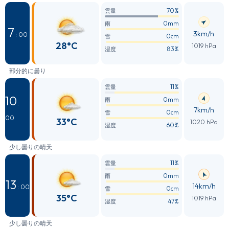
70%
雲量
0mm
雨
7
3km/h
: 00
0cm
雪
28°C
1019 hPa
83%
湿度
部分的に曇り
11%
雲量
10
0mm
雨
:
7km/h
0cm
雪
00
33°C
1020 hPa
60%
湿度
少し曇りの晴天
11%
雲量
0mm
雨
13
14km/h
: 00
0cm
雪
35°C
1019 hPa
47%
湿度
少し曇りの晴天