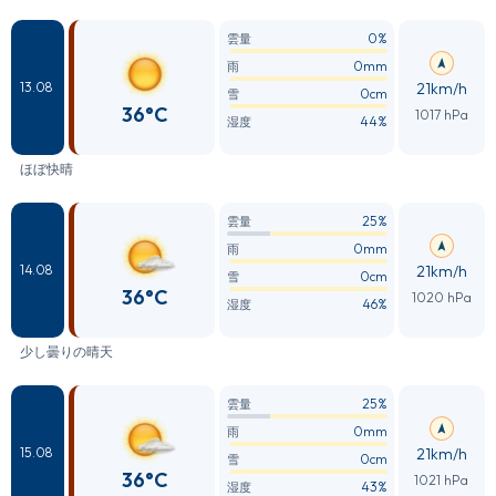
0%
雲量
0mm
雨
21km/h
13.08
0cm
雪
36°C
1017 hPa
44%
湿度
ほぼ快晴
25%
雲量
0mm
雨
21km/h
14.08
0cm
雪
36°C
1020 hPa
46%
湿度
少し曇りの晴天
25%
雲量
0mm
雨
21km/h
15.08
0cm
雪
36°C
1021 hPa
43%
湿度