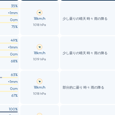
35%
<1mm
18km/h
少し曇りの晴天 時々 雨の降る
0cm
1018 hPa
75%
49%
<1mm
18km/h
少し曇りの晴天 時々 雨の降る
0cm
1019 hPa
68%
63%
<1mm
18km/h
部分的に曇り 時々 雨の降る
0cm
1018 hPa
67%
100%