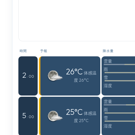
時間
予報
降水量
雲量
26°C
雨
体感温
2
: 00
雪
度 26°C
湿度
雲量
25°C
雨
体感温
5
: 00
雪
度 25°C
湿度