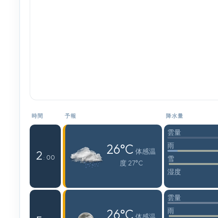
時間
予報
降水量
雲量
26°C
雨
体感温
2
: 00
雪
度 27°C
湿度
雲量
26°C
雨
体感温