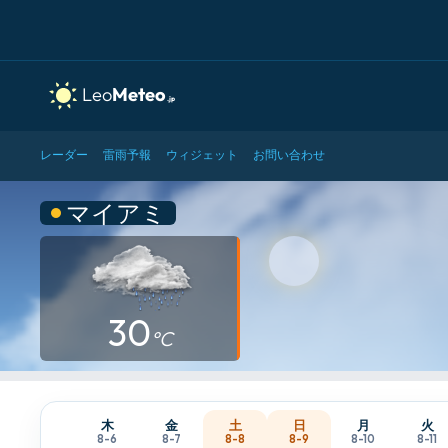
レーダー
雷雨予報
ウィジェット
お問い合わせ
マイアミ
30
°C
木
金
土
日
月
火
8-6
8-7
8-8
8-9
8-10
8-11