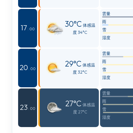
雲量
30°C
雨
体感温
17
: 00
雪
度 34°C
湿度
雲量
29°C
雨
体感温
20
: 00
雪
度 32°C
湿度
雲量
27°C
雨
体感温
23
: 00
雪
度 27°C
湿度