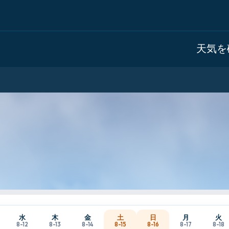
天気を
水
木
金
土
日
月
火
8-12
8-13
8-14
8-15
8-16
8-17
8-18