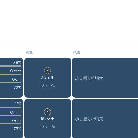
風速
概要
38%
0mm
21km/h
少し曇りの晴天
0cm
1017 hPa
72%
41%
0mm
18km/h
少し曇りの晴天
0cm
1017 hPa
75%