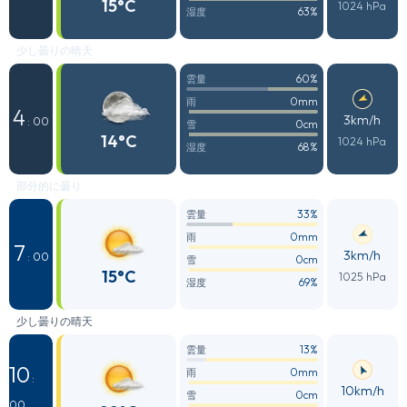
15°C
1024 hPa
63%
湿度
少し曇りの晴天
60%
雲量
0mm
雨
4
3km/h
: 00
0cm
雪
14°C
1024 hPa
68%
湿度
部分的に曇り
33%
雲量
0mm
雨
7
3km/h
: 00
0cm
雪
15°C
1025 hPa
69%
湿度
少し曇りの晴天
13%
雲量
10
0mm
雨
:
10km/h
0cm
雪
00