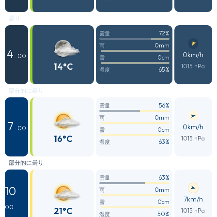
曇り
72%
雲量
0mm
雨
4
0km/h
: 00
0cm
雪
14°C
1015 hPa
65%
湿度
部分的に曇り
56%
雲量
0mm
雨
7
0km/h
: 00
0cm
雪
16°C
1015 hPa
63%
湿度
部分的に曇り
63%
雲量
10
0mm
雨
:
7km/h
0cm
雪
00
21°C
1015 hPa
50%
湿度