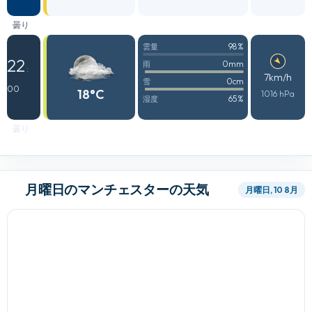
曇り
98%
雲量
22
0mm
雨
:
7km/h
0cm
雪
00
18°C
1016 hPa
65%
湿度
曇り
月曜日のマンチェスターの天気
月曜日, 10 8月