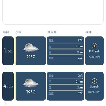
時間
予報
降水量
風速
97%
雲量
0mm
雨
1
10km/h
: 00
0cm
雪
21°C
1023 hPa
46%
湿度
曇り
96%
雲量
0mm
雨
4
7km/h
: 00
0cm
雪
19°C
1024 hPa
47%
湿度
曇り