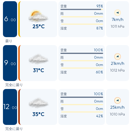
93%
雲量
0mm
雨
6
7km/h
: 00
0cm
雪
25°C
1011 hPa
87%
湿度
曇り
100%
雲量
0mm
雨
9
21km/h
: 00
0cm
雪
31°C
1012 hPa
60%
湿度
完全に曇り
100%
雲量
0mm
雨
12
25km/h
: 00
0cm
雪
35°C
1010 hPa
42%
湿度
完全に曇り