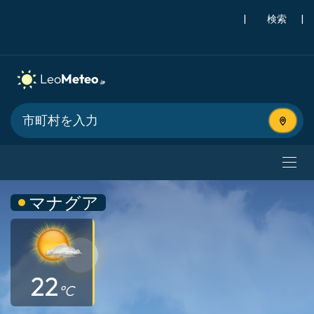
|
検索
|
現在地
マナグア
22
°C