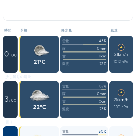
時間
予報
降水量
風速
45%
雲量
0mm
雨
0
21km/h
: 00
0cm
雪
21°C
1012 hPa
73%
湿度
少し曇りの晴天
87%
雲量
0mm
雨
3
25km/h
: 00
0cm
雪
22°C
1011 hPa
75%
湿度
曇り
80%
雲量