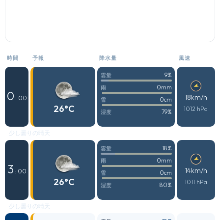
時間
予報
降水量
風速
9%
雲量
0mm
雨
0
18km/h
: 00
0cm
雪
26°C
1012 hPa
79%
湿度
少し曇りの晴天
18%
雲量
0mm
雨
3
14km/h
: 00
0cm
雪
26°C
1011 hPa
80%
湿度
少し曇りの晴天