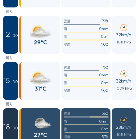
曇り
79%
雲量
0mm
雨
12
32km/h
: 00
0cm
雪
29°C
1011 hPa
40%
湿度
曇り
76%
雲量
0mm
雨
15
32km/h
: 00
0cm
雪
31°C
1009 hPa
40%
湿度
曇り
56%
雲量
0mm
雨
18
28km/h
: 00
0cm
雪
27°C
1011 hPa
57%
湿度