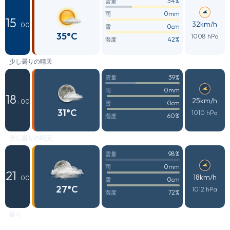
34%
雲量
0mm
雨
15
32km/h
: 00
0cm
雪
35°C
1008 hPa
42%
湿度
少し曇りの晴天
39%
雲量
0mm
雨
18
25km/h
: 00
0cm
雪
31°C
1010 hPa
60%
湿度
少し曇りの晴天
98%
雲量
0mm
雨
21
18km/h
: 00
0cm
雪
27°C
1012 hPa
72%
湿度
曇り