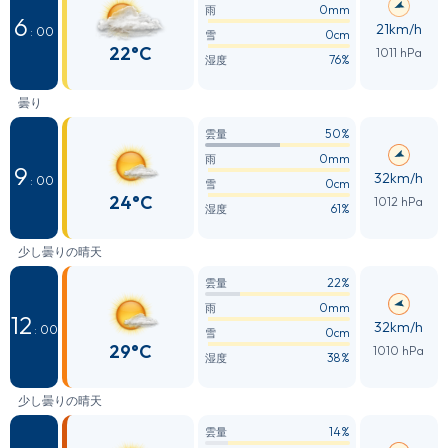
0mm
雨
6
21km/h
: 00
0cm
雪
22°C
1011 hPa
76%
湿度
曇り
50%
雲量
0mm
雨
9
32km/h
: 00
0cm
雪
24°C
1012 hPa
61%
湿度
少し曇りの晴天
22%
雲量
0mm
雨
12
32km/h
: 00
0cm
雪
29°C
1010 hPa
38%
湿度
少し曇りの晴天
14%
雲量