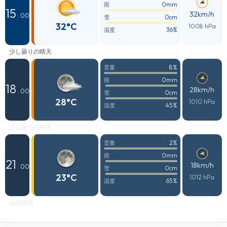
0mm
雨
15
32km/h
: 00
0cm
雪
32°C
1008 hPa
36%
湿度
少し曇りの晴天
8%
雲量
0mm
雨
18
28km/h
: 00
0cm
雪
28°C
1010 hPa
45%
湿度
少し曇りの晴天
2%
雲量
0mm
雨
21
18km/h
: 00
0cm
雪
23°C
1012 hPa
65%
湿度
ほぼ快晴