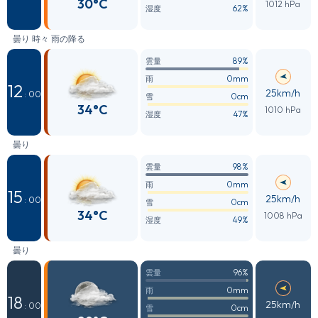
30°C
1012 hPa
62%
湿度
曇り 時々 雨の降る
89%
雲量
0mm
雨
12
25km/h
: 00
0cm
雪
34°C
1010 hPa
47%
湿度
曇り
98%
雲量
0mm
雨
15
25km/h
: 00
0cm
雪
34°C
1008 hPa
49%
湿度
曇り
96%
雲量
0mm
雨
18
25km/h
: 00
0cm
雪