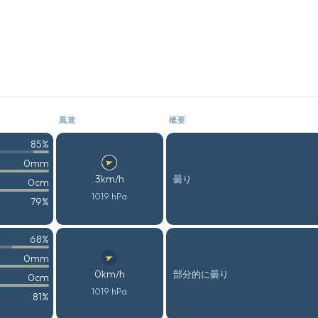
風速
概要
85%
0mm
3km/h
曇り
0cm
1019 hPa
79%
68%
0mm
0km/h
部分的に曇り
0cm
1019 hPa
81%