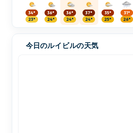
34°
36°
36°
37°
35°
31°
23°
24°
24°
24°
25°
26°
今日のルイビルの天気