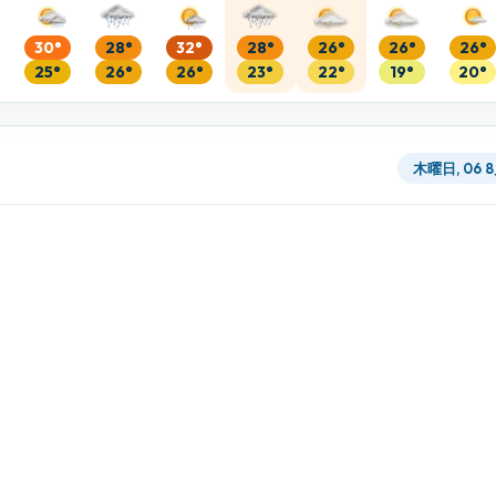
30°
28°
32°
28°
26°
26°
26°
25°
26°
26°
23°
22°
19°
20°
木曜日, 06 