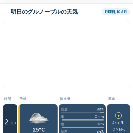
明日のグルノーブルの天気
月曜日, 10 8月
時間
予報
降水量
風速
88%
雲量
0mm
雨
2
3km/h
: 00
0cm
雪
25°C
1019 hPa
84%
湿度