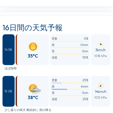
16日間の天気予報
0%
雲量
0mm
雨
3km/h
14.08
0cm
雪
35°C
1018 hPa
55%
湿度
ほぼ快晴
25%
雲量
4mm
雨
14km/h
15.08
0cm
雪
38°C
1012 hPa
25%
湿度
少し曇りの晴天 断続的に 雨の降る