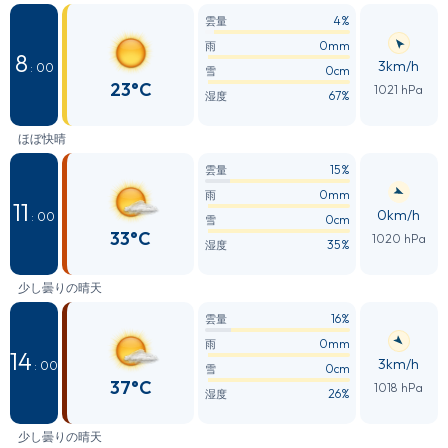
4%
雲量
0mm
雨
8
3km/h
: 00
0cm
雪
23°C
1021 hPa
67%
湿度
ほぼ快晴
15%
雲量
0mm
雨
11
0km/h
: 00
0cm
雪
33°C
1020 hPa
35%
湿度
少し曇りの晴天
16%
雲量
0mm
雨
14
3km/h
: 00
0cm
雪
37°C
1018 hPa
26%
湿度
少し曇りの晴天