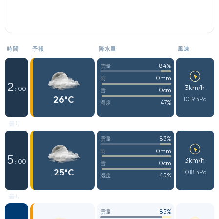
時間
予報
降水量
風速
84%
雲量
0mm
雨
2
3km/h
: 00
0cm
雪
26°C
1019 hPa
47%
湿度
曇り
83%
雲量
0mm
雨
5
3km/h
: 00
0cm
雪
25°C
1018 hPa
45%
湿度
曇り
85%
雲量