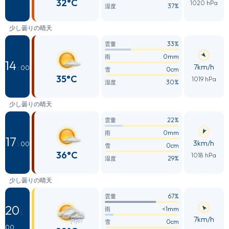
32°C
1020 hPa
37%
湿度
少し曇りの晴天
33%
雲量
0mm
雨
14
7km/h
: 00
0cm
雪
35°C
1019 hPa
30%
湿度
少し曇りの晴天
22%
雲量
0mm
雨
17
3km/h
: 00
0cm
雪
36°C
1018 hPa
29%
湿度
少し曇りの晴天
67%
雲量
20
<1mm
雨
:
7km/h
0cm
雪
00