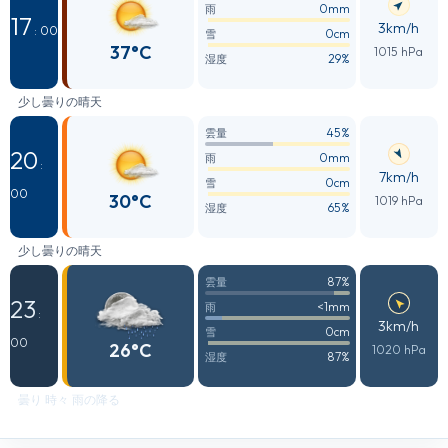
0mm
雨
17
3km/h
: 00
0cm
雪
37°C
1015 hPa
29%
湿度
少し曇りの晴天
45%
雲量
20
0mm
雨
:
7km/h
0cm
雪
00
30°C
1019 hPa
65%
湿度
少し曇りの晴天
87%
雲量
23
<1mm
雨
:
3km/h
0cm
雪
00
26°C
1020 hPa
87%
湿度
曇り 時々 雨の降る