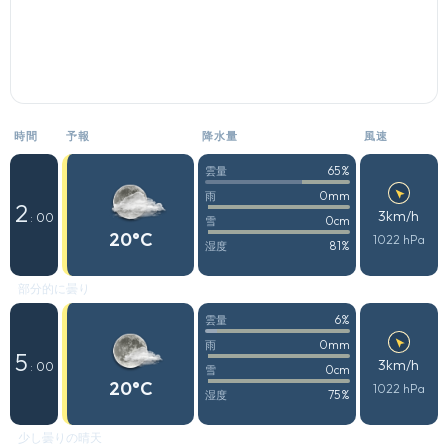
時間
予報
降水量
風速
65%
雲量
0mm
雨
2
3km/h
: 00
0cm
雪
20°C
1022 hPa
81%
湿度
部分的に曇り
6%
雲量
0mm
雨
5
3km/h
: 00
0cm
雪
20°C
1022 hPa
75%
湿度
少し曇りの晴天