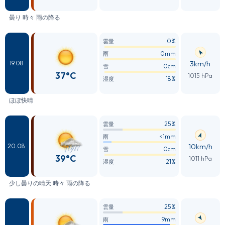
曇り 時々 雨の降る
0%
雲量
0mm
雨
3km/h
19.08
0cm
雪
37°C
1015 hPa
18%
湿度
ほぼ快晴
25%
雲量
<1mm
雨
10km/h
20.08
0cm
雪
39°C
1011 hPa
21%
湿度
少し曇りの晴天 時々 雨の降る
25%
雲量
9mm
雨