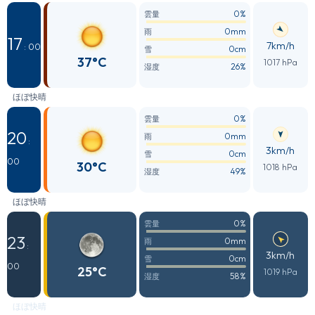
0%
雲量
0mm
雨
17
7km/h
: 00
0cm
雪
37°C
1017 hPa
26%
湿度
ほぼ快晴
0%
雲量
20
0mm
雨
:
3km/h
0cm
雪
00
30°C
1018 hPa
49%
湿度
ほぼ快晴
0%
雲量
23
0mm
雨
:
3km/h
0cm
雪
00
25°C
1019 hPa
58%
湿度
ほぼ快晴