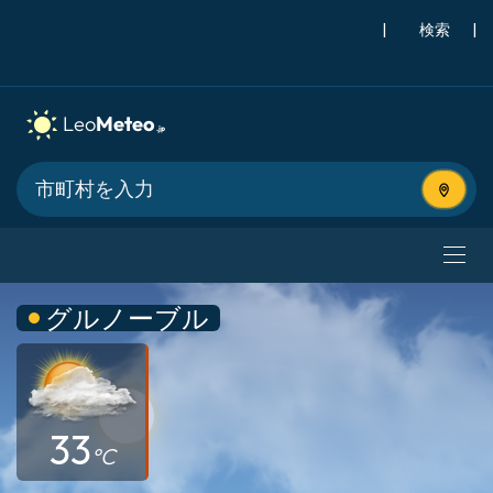
|
検索
|
現在地
グルノーブル
33
°C