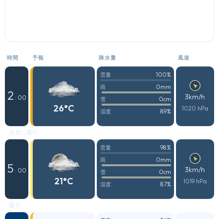
時間
予報
降水量
風速
100%
雲量
0mm
雨
2
3km/h
: 00
0cm
雪
26°C
1020 hPa
89%
湿度
完全に曇り
98%
雲量
0mm
雨
5
3km/h
: 00
0cm
雪
21°C
1019 hPa
87%
湿度
曇り