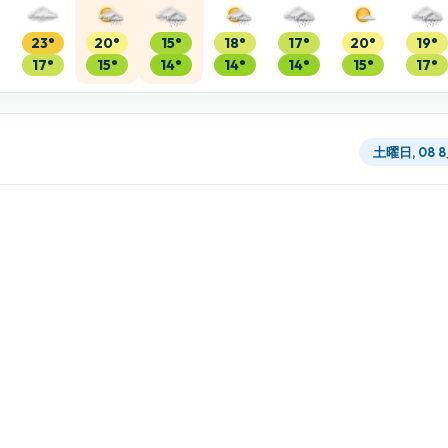
23°
20°
15°
18°
17°
20°
19°
17°
15°
14°
14°
14°
15°
17°
土曜日, 08 