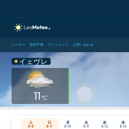
レーダー
雷雨予報
ウィジェット
お問い合わせ
イェヴレ
11
°C
土
日
月
火
水
木
8-8
8-9
8-10
8-11
8-12
8-13