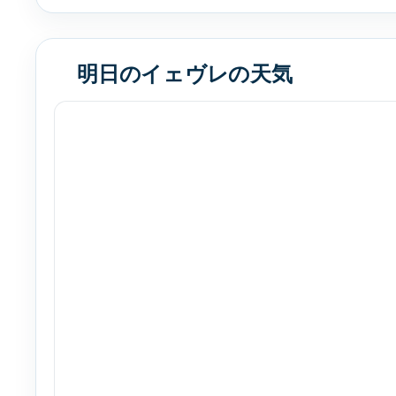
明日のイェヴレの天気