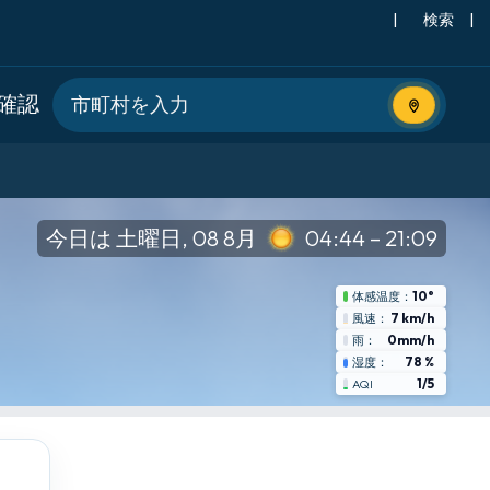
|
検索
|
確認
現在地を使
今日は 土曜日, 08 8月
04:44 – 21:09
10°
体感温度：
7 km/h
風速：
0mm/h
雨：
78 %
湿度：
1/5
AQI