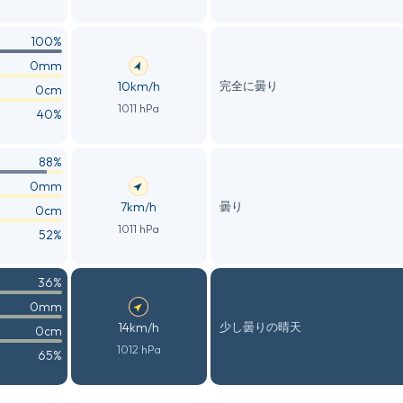
100%
0mm
10km/h
完全に曇り
0cm
1011 hPa
40%
88%
0mm
7km/h
曇り
0cm
1011 hPa
52%
36%
0mm
14km/h
少し曇りの晴天
0cm
1012 hPa
65%