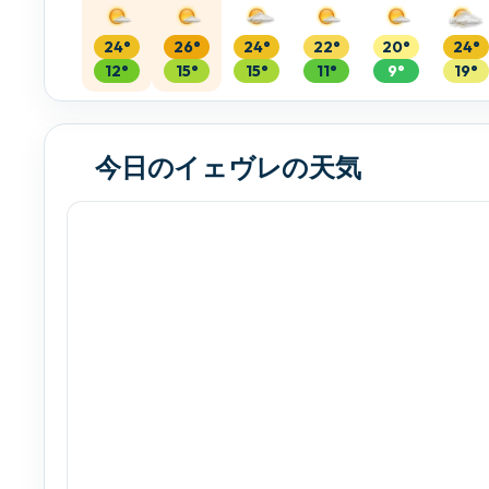
24°
26°
24°
22°
20°
24°
12°
15°
15°
11°
9°
19°
今日のイェヴレの天気