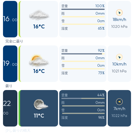
100%
雲量
0mm
雨
16
18km/h
: 00
0cm
雪
16°C
1020 hPa
65%
湿度
完全に曇り
92%
雲量
0mm
雨
19
10km/h
: 00
0cm
雪
16°C
1021 hPa
73%
湿度
曇り
44%
雲量
22
0mm
雨
:
7km/h
0cm
雪
00
11°C
1022 hPa
96%
湿度
少し曇りの晴天