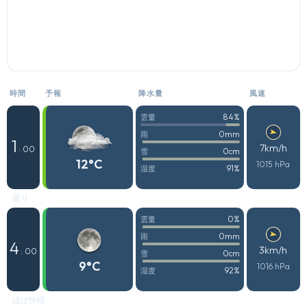
時間
予報
降水量
風速
84%
雲量
0mm
雨
1
7km/h
: 00
0cm
雪
12°C
1015 hPa
91%
湿度
曇り
0%
雲量
0mm
雨
4
3km/h
: 00
0cm
雪
9°C
1016 hPa
92%
湿度
ほぼ快晴