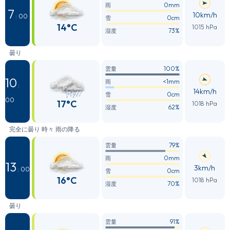
0mm
雨
7
10km/h
: 00
0cm
雪
14°C
1015 hPa
73%
湿度
曇り
100%
雲量
10
<1mm
雨
:
14km/h
0cm
雪
00
17°C
1018 hPa
62%
湿度
完全に曇り 時々 雨の降る
79%
雲量
0mm
雨
13
3km/h
: 00
0cm
雪
16°C
1018 hPa
70%
湿度
曇り
91%
雲量