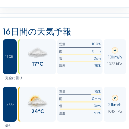
16日間の天気予報
100%
雲量
0mm
雨
10km/h
11.08
0cm
雪
17°C
1022 hPa
78%
湿度
完全に曇り
75%
雲量
0mm
雨
21km/h
12.08
0cm
雪
24°C
1016 hPa
52%
湿度
曇り