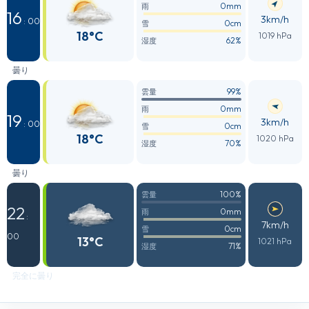
0mm
雨
16
3km/h
: 00
0cm
雪
18°C
1019 hPa
62%
湿度
曇り
99%
雲量
0mm
雨
19
3km/h
: 00
0cm
雪
18°C
1020 hPa
70%
湿度
曇り
100%
雲量
22
0mm
雨
:
7km/h
0cm
雪
00
13°C
1021 hPa
71%
湿度
完全に曇り