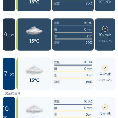
15°C
1011 hPa
90%
湿度
完全に曇り
100%
雲量
0mm
雨
4
10km/h
: 00
0cm
雪
15°C
1010 hPa
90%
湿度
完全に曇り
100%
雲量
0mm
雨
7
14km/h
: 00
0cm
雪
15°C
1010 hPa
86%
湿度
完全に曇り
100%
雲量
10
0mm
雨
:
18km/h
0cm
雪
00