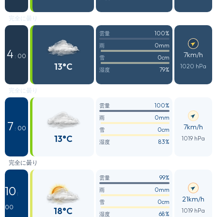
完全に曇り
100%
雲量
0mm
雨
4
7km/h
: 00
0cm
雪
13°C
1020 hPa
79%
湿度
完全に曇り
100%
雲量
0mm
雨
7
7km/h
: 00
0cm
雪
13°C
1019 hPa
83%
湿度
完全に曇り
99%
雲量
10
0mm
雨
:
21km/h
0cm
雪
00
18°C
1019 hPa
68%
湿度