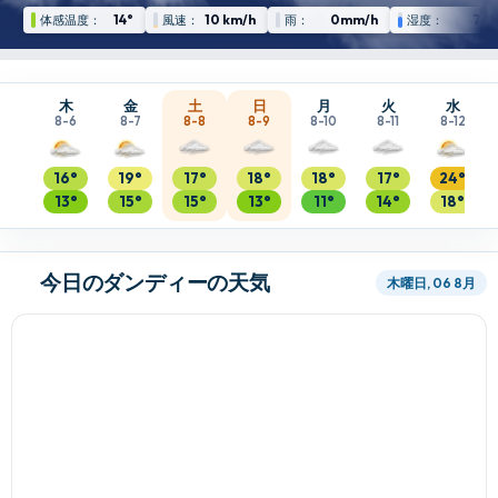
14°
10 km/h
0mm/h
75 
体感温度：
風速：
雨：
湿度：
木
金
土
日
月
火
水
8-6
8-7
8-8
8-9
8-10
8-11
8-12
16°
19°
17°
18°
18°
17°
24°
13°
15°
15°
13°
11°
14°
18°
今日のダンディーの天気
木曜日, 06 8月