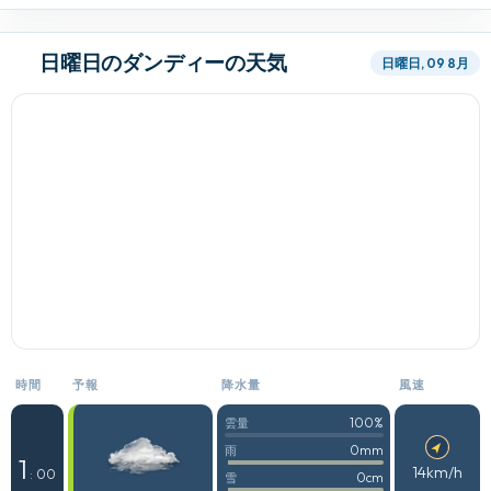
日曜日のダンディーの天気
日曜日, 09 8月
時間
予報
降水量
風速
100%
雲量
0mm
雨
1
14km/h
: 00
0cm
雪