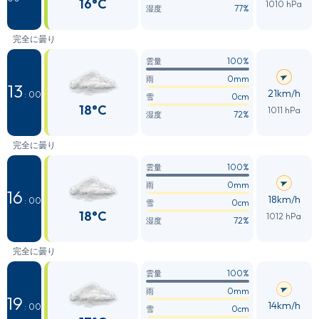
16°C
1010 hPa
77%
湿度
完全に曇り
100%
雲量
0mm
雨
13
21km/h
: 00
0cm
雪
18°C
1011 hPa
72%
湿度
完全に曇り
100%
雲量
0mm
雨
16
18km/h
: 00
0cm
雪
18°C
1012 hPa
72%
湿度
完全に曇り
100%
雲量
0mm
雨
19
14km/h
: 00
0cm
雪