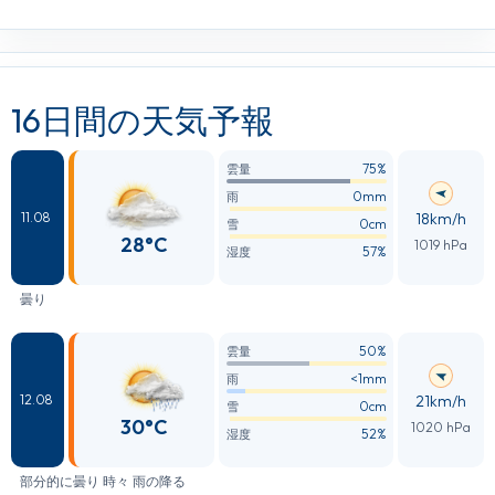
16日間の天気予報
75%
雲量
0mm
雨
18km/h
11.08
0cm
雪
28°C
1019 hPa
57%
湿度
曇り
50%
雲量
<1mm
雨
21km/h
12.08
0cm
雪
30°C
1020 hPa
52%
湿度
部分的に曇り 時々 雨の降る