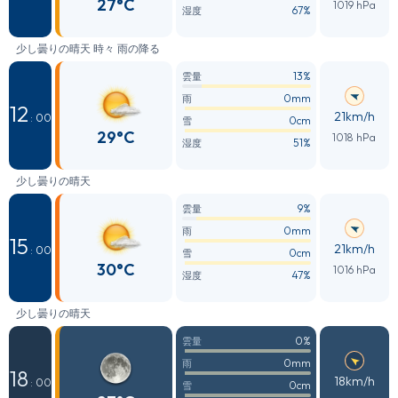
27°C
1019 hPa
67%
湿度
少し曇りの晴天 時々 雨の降る
13%
雲量
0mm
雨
12
21km/h
: 00
0cm
雪
29°C
1018 hPa
51%
湿度
少し曇りの晴天
9%
雲量
0mm
雨
15
21km/h
: 00
0cm
雪
30°C
1016 hPa
47%
湿度
少し曇りの晴天
0%
雲量
0mm
雨
18
18km/h
: 00
0cm
雪