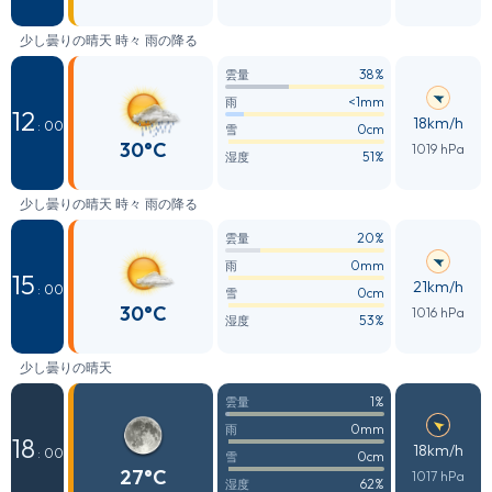
少し曇りの晴天 時々 雨の降る
38%
雲量
<1mm
雨
12
18km/h
: 00
0cm
雪
30°C
1019 hPa
51%
湿度
少し曇りの晴天 時々 雨の降る
20%
雲量
0mm
雨
15
21km/h
: 00
0cm
雪
30°C
1016 hPa
53%
湿度
少し曇りの晴天
1%
雲量
0mm
雨
18
18km/h
: 00
0cm
雪
27°C
1017 hPa
62%
湿度