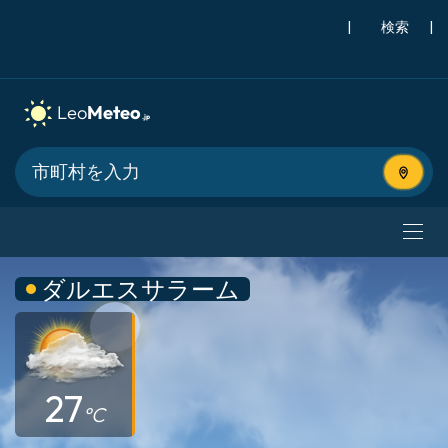
|
検索
|
現在地
ダルエスサラーム
27
°C