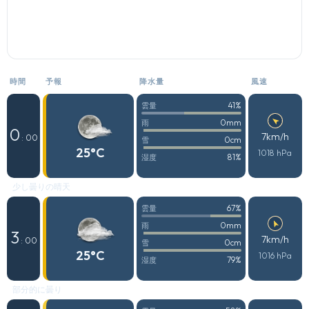
時間
予報
降水量
風速
41%
雲量
0mm
雨
0
7km/h
: 00
0cm
雪
25°C
1018 hPa
81%
湿度
少し曇りの晴天
67%
雲量
0mm
雨
3
7km/h
: 00
0cm
雪
25°C
1016 hPa
79%
湿度
部分的に曇り