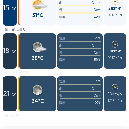
0mm
雨
15
21km/h
: 00
0cm
雪
31°C
1017 hPa
46%
湿度
部分的に曇り
25%
雲量
0mm
雨
18
18km/h
: 00
0cm
雪
28°C
1017 hPa
58%
湿度
少し曇りの晴天
5%
雲量
0mm
雨
21
10km/h
: 00
0cm
雪
24°C
1018 hPa
79%
湿度
ほぼ快晴