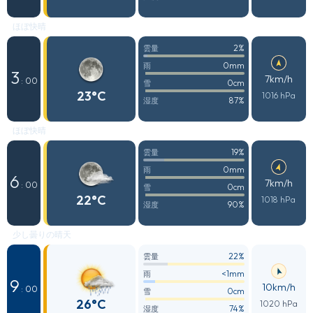
ほぼ快晴
2%
雲量
0mm
雨
3
7km/h
: 00
0cm
雪
23°C
1016 hPa
87%
湿度
ほぼ快晴
19%
雲量
0mm
雨
6
7km/h
: 00
0cm
雪
22°C
1018 hPa
90%
湿度
少し曇りの晴天
22%
雲量
<1mm
雨
9
10km/h
: 00
0cm
雪
26°C
1020 hPa
74%
湿度