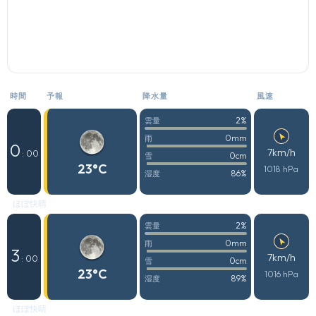
時間
予報
降水量
風速
2%
雲量
0mm
雨
0
7km/h
: 00
0cm
雪
23°C
1018 hPa
86%
湿度
ほぼ快晴
2%
雲量
0mm
雨
3
7km/h
: 00
0cm
雪
23°C
1016 hPa
89%
湿度
ほぼ快晴