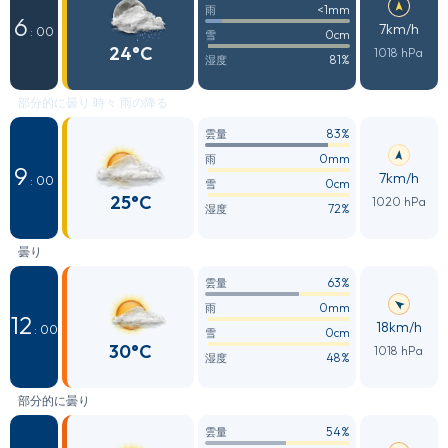
<1mm
雨
6
7km/h
: 00
0cm
雪
24°C
1018 hPa
81%
湿度
部分的に曇り 時々 雨の降る
83%
雲量
0mm
雨
9
7km/h
: 00
0cm
雪
25°C
1020 hPa
72%
湿度
曇り
63%
雲量
0mm
雨
12
18km/h
: 00
0cm
雪
30°C
1018 hPa
48%
湿度
部分的に曇り
54%
雲量