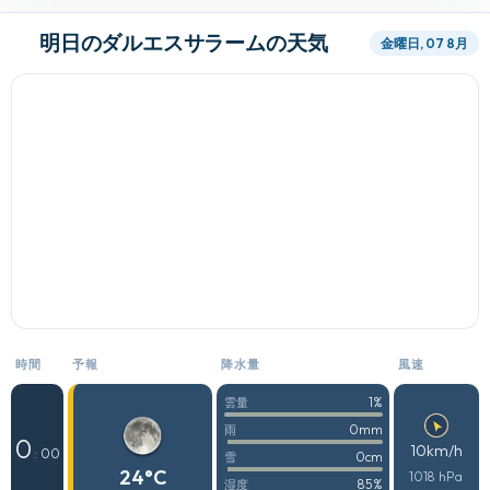
明日のダルエスサラームの天気
金曜日, 07 8月
時間
予報
降水量
風速
1%
雲量
0mm
雨
0
10km/h
: 00
0cm
雪
24°C
1018 hPa
85%
湿度