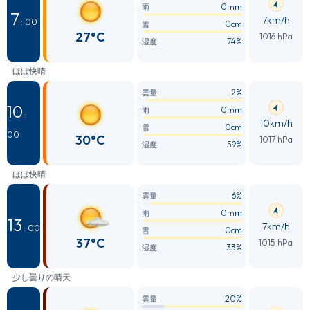
0mm
雨
7
7km/h
: 00
0cm
雪
27°C
1016 hPa
74%
湿度
ほぼ快晴
2%
雲量
10
0mm
雨
:
10km/h
0cm
雪
00
30°C
1017 hPa
59%
湿度
ほぼ快晴
6%
雲量
0mm
雨
13
7km/h
: 00
0cm
雪
37°C
1015 hPa
33%
湿度
少し曇りの晴天
20%
雲量