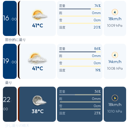
74%
雲量
0mm
雨
16
18km/h
: 00
0cm
雪
41°C
1009 hPa
20%
湿度
部分的に曇り
86%
雲量
0mm
雨
19
14km/h
: 00
0cm
雪
41°C
1008 hPa
19%
湿度
曇り
36%
雲量
22
0mm
雨
:
18km/h
0cm
雪
00
38°C
1010 hPa
23%
湿度
少し曇りの晴天