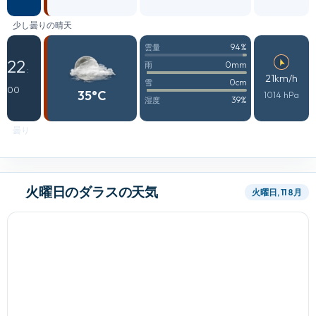
少し曇りの晴天
94%
雲量
22
0mm
雨
:
21km/h
0cm
雪
00
35°C
1014 hPa
39%
湿度
曇り
火曜日のダラスの天気
火曜日, 11 8月