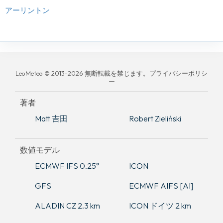
アーリントン
LeoMeteo © 2013-2026 無断転載を禁じます。プライバシーポリシ
ー
著者
Matt 吉田
Robert Zieliński
数値モデル
ECMWF IFS 0.25°
ICON
GFS
ECMWF AIFS [AI]
ALADIN CZ 2.3 km
ICON ドイツ 2 km