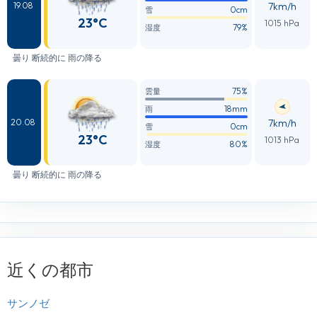
7km/h
19.08
0cm
雪
23°C
1015 hPa
79%
湿度
曇り 断続的に 雨の降る
75%
雲量
18mm
雨
7km/h
20.08
0cm
雪
23°C
1013 hPa
80%
湿度
曇り 断続的に 雨の降る
近くの都市
サンノゼ