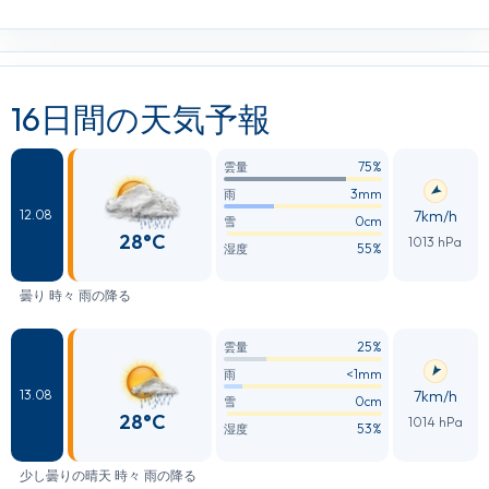
16日間の天気予報
75%
雲量
3mm
雨
7km/h
12.08
0cm
雪
28°C
1013 hPa
55%
湿度
曇り 時々 雨の降る
25%
雲量
<1mm
雨
7km/h
13.08
0cm
雪
28°C
1014 hPa
53%
湿度
少し曇りの晴天 時々 雨の降る