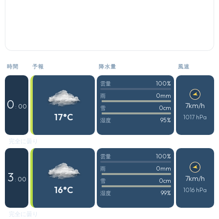
時間
予報
降水量
風速
100%
雲量
0mm
雨
0
7km/h
: 00
0cm
雪
17°C
1017 hPa
95%
湿度
完全に曇り
100%
雲量
0mm
雨
3
7km/h
: 00
0cm
雪
16°C
1016 hPa
99%
湿度
完全に曇り