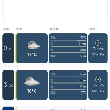
時間
予報
降水量
風速
73%
雲量
0mm
雨
0
7km/h
: 00
0cm
雪
17°C
1016 hPa
98%
湿度
部分的に曇り
98%
雲量
0mm
雨
3
10km/h
: 00
0cm
雪
18°C
1015 hPa
97%
湿度
曇り