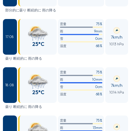
部分的に曇り 断続的に 雨の降る
75%
雲量
9mm
雨
7km/h
17.08
0cm
雪
25°C
1013 hPa
68%
湿度
曇り 断続的に 雨の降る
75%
雲量
10mm
雨
7km/h
18.08
0cm
雪
25°C
1014 hPa
68%
湿度
曇り 断続的に 雨の降る
75%
雲量
13mm
雨