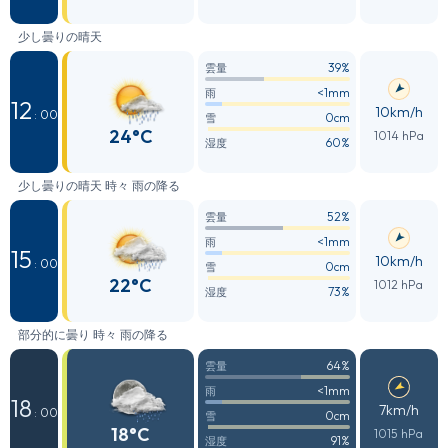
少し曇りの晴天
39%
雲量
<1mm
雨
12
10km/h
: 00
0cm
雪
24°C
1014 hPa
60%
湿度
少し曇りの晴天 時々 雨の降る
52%
雲量
<1mm
雨
15
10km/h
: 00
0cm
雪
22°C
1012 hPa
73%
湿度
部分的に曇り 時々 雨の降る
64%
雲量
<1mm
雨
18
7km/h
: 00
0cm
雪
18°C
1015 hPa
91%
湿度