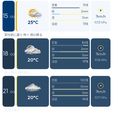
74%
雲量
2mm
雨
15
7km/h
: 00
0cm
雪
25°C
1013 hPa
73%
湿度
部分的に曇り 時々 雨の降る
84%
雲量
2mm
雨
18
7km/h
: 00
0cm
雪
20°C
1016 hPa
97%
湿度
曇り 時々 雨の降る
100%
雲量
0mm
雨
21
7km/h
: 00
0cm
雪
20°C
1017 hPa
94%
湿度
完全に曇り