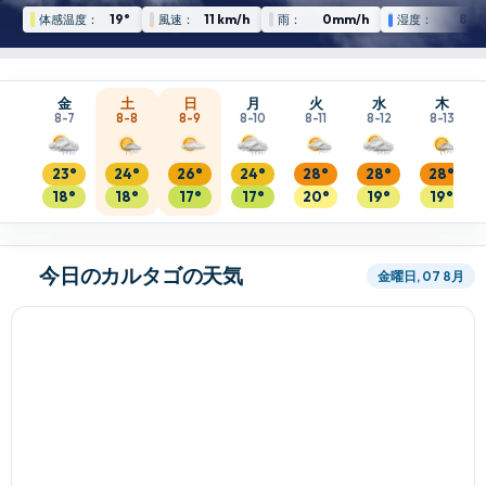
19°
11 km/h
0mm/h
87 
体感温度：
風速：
雨：
湿度：
金
土
日
月
火
水
木
8-7
8-8
8-9
8-10
8-11
8-12
8-13
23°
24°
26°
24°
28°
28°
28°
18°
18°
17°
17°
20°
19°
19°
今日のカルタゴの天気
金曜日, 07 8月