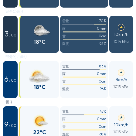
完全に曇り
70%
雲量
0mm
雨
3
10km/h
: 00
0cm
雪
18°C
1014 hPa
95%
湿度
部分的に曇り
83%
雲量
0mm
雨
6
7km/h
: 00
0cm
雪
18°C
1015 hPa
96%
湿度
曇り
47%
雲量
0mm
雨
9
10km/h
: 00
0cm
雪
22°C
1015 hPa
68%
湿度