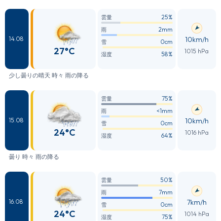
25%
雲量
2mm
雨
10km/h
14.08
0cm
雪
27°C
1015 hPa
58%
湿度
少し曇りの晴天 時々 雨の降る
75%
雲量
<1mm
雨
10km/h
15.08
0cm
雪
24°C
1016 hPa
64%
湿度
曇り 時々 雨の降る
50%
雲量
7mm
雨
7km/h
16.08
0cm
雪
24°C
1014 hPa
75%
湿度