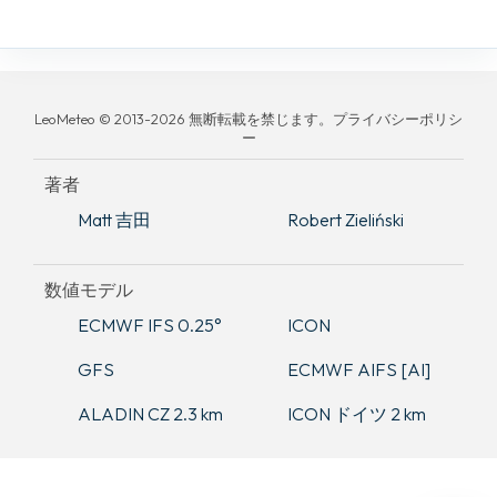
LeoMeteo © 2013-2026 無断転載を禁じます。プライバシーポリシ
ー
著者
Matt 吉田
Robert Zieliński
数値モデル
ECMWF IFS 0.25°
ICON
GFS
ECMWF AIFS [AI]
ALADIN CZ 2.3 km
ICON ドイツ 2 km