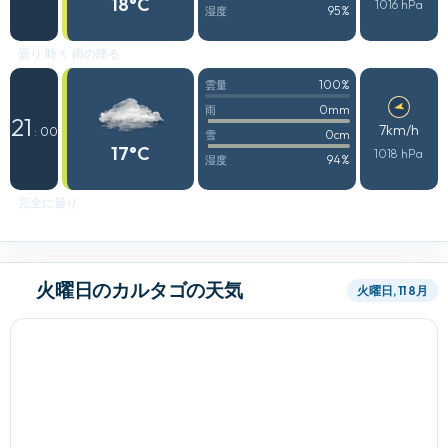
18°C
1016 hPa
95%
湿度
曇り 時々 雨の降る
100%
雲量
0mm
雨
21
7km/h
: 00
0cm
雪
17°C
1018 hPa
94%
湿度
完全に曇り
火曜日のカルタゴの天気
火曜日, 11 8月