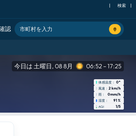
|
検索
|
確認
現在地を使
今日は 土曜日, 08 8月
06:52 – 17:25
0°
体感温度：
2 km/h
風速：
0mm/h
雨：
91 %
湿度：
1/5
AQI