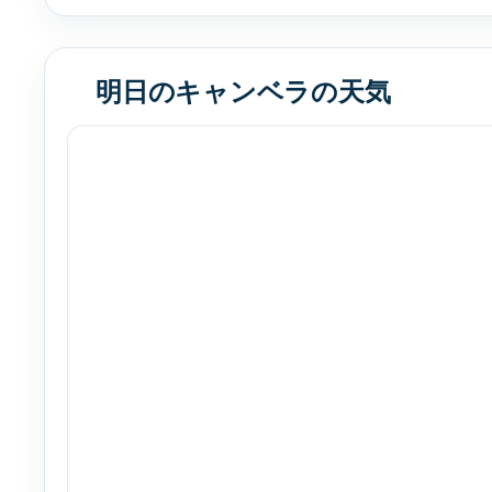
明日のキャンベラの天気