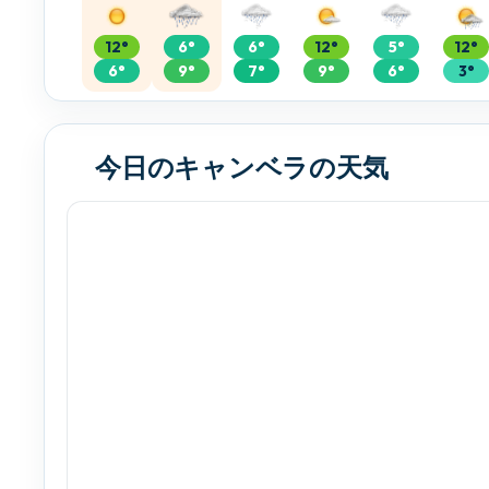
12°
6°
6°
12°
5°
12°
6°
9°
7°
9°
6°
3°
今日のキャンベラの天気