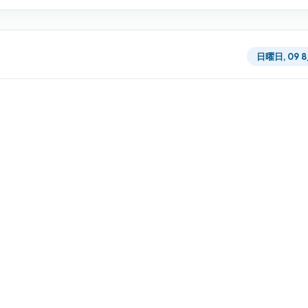
日曜日, 09 