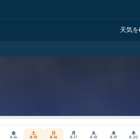
天気を
金
土
日
月
火
水
木
8-14
8-15
8-16
8-17
8-18
8-19
8-20