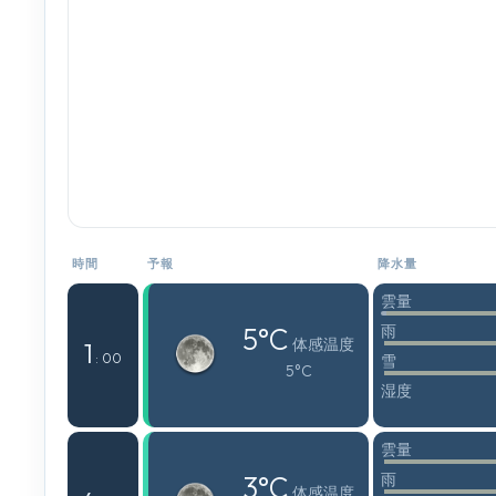
時間
予報
降水量
雲量
5°C
雨
体感温度
1
: 00
雪
5°C
湿度
雲量
3°C
雨
体感温度