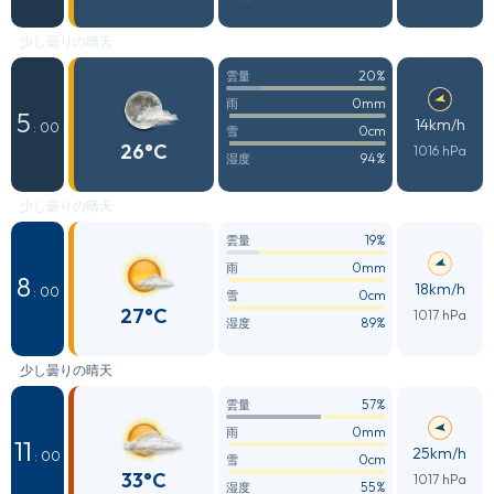
少し曇りの晴天
20%
雲量
0mm
雨
5
14km/h
: 00
0cm
雪
26°C
1016 hPa
94%
湿度
少し曇りの晴天
19%
雲量
0mm
雨
8
18km/h
: 00
0cm
雪
27°C
1017 hPa
89%
湿度
少し曇りの晴天
57%
雲量
0mm
雨
11
25km/h
: 00
0cm
雪
33°C
1017 hPa
55%
湿度