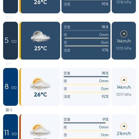
26°C
1016 hPa
95%
湿度
曇り
98%
雲量
0mm
雨
5
14km/h
: 00
0cm
雪
25°C
1015 hPa
97%
湿度
曇り
98%
雲量
0mm
雨
8
14km/h
: 00
0cm
雪
26°C
1017 hPa
92%
湿度
曇り
91%
雲量
0mm
雨
11
21km/h
: 00
0cm
雪