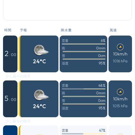
時間
予報
降水量
風速
6%
雲量
0mm
雨
2
10km/h
: 00
0cm
雪
24°C
1016 hPa
95%
湿度
少し曇りの晴天
48%
雲量
0mm
雨
5
10km/h
: 00
0cm
雪
24°C
1015 hPa
95%
湿度
少し曇りの晴天
47%
雲量