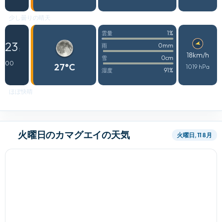
少し曇りの晴天
1%
雲量
23
0mm
雨
:
18km/h
0cm
雪
00
27°C
1019 hPa
91%
湿度
ほぼ快晴
火曜日のカマグエイの天気
火曜日, 11 8月