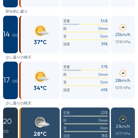
部分的に曇り
34%
雲量
0mm
雨
14
25km/h
: 00
0cm
雪
37°C
1016 hPa
39%
湿度
少し曇りの晴天
37%
雲量
0mm
雨
17
28km/h
: 00
0cm
雪
34°C
1015 hPa
49%
湿度
少し曇りの晴天
22%
雲量
20
0mm
雨
:
21km/h
0cm
雪
00
28°C
1017 hPa
78%
湿度