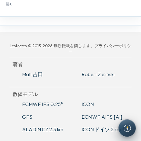
曇り
LeoMeteo © 2013-2026 無断転載を禁じます。プライバシーポリシ
ー
著者
Matt 吉田
Robert Zieliński
数値モデル
ECMWF IFS 0.25°
ICON
GFS
ECMWF AIFS [AI]
ALADIN CZ 2.3 km
ICON ドイツ 2 km