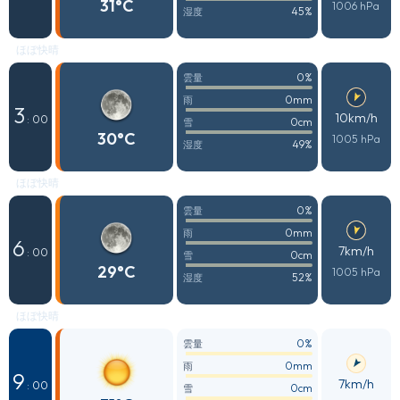
31°C
1006 hPa
45%
湿度
ほぼ快晴
0%
雲量
0mm
雨
3
10km/h
: 00
0cm
雪
30°C
1005 hPa
49%
湿度
ほぼ快晴
0%
雲量
0mm
雨
6
7km/h
: 00
0cm
雪
29°C
1005 hPa
52%
湿度
ほぼ快晴
0%
雲量
0mm
雨
9
7km/h
: 00
0cm
雪