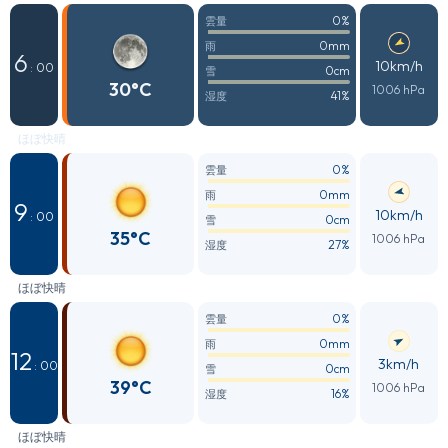
0%
雲量
0mm
雨
6
10km/h
: 00
0cm
雪
30°C
1006 hPa
41%
湿度
ほぼ快晴
0%
雲量
0mm
雨
9
10km/h
: 00
0cm
雪
35°C
1006 hPa
27%
湿度
ほぼ快晴
0%
雲量
0mm
雨
12
3km/h
: 00
0cm
雪
39°C
1006 hPa
16%
湿度
ほぼ快晴