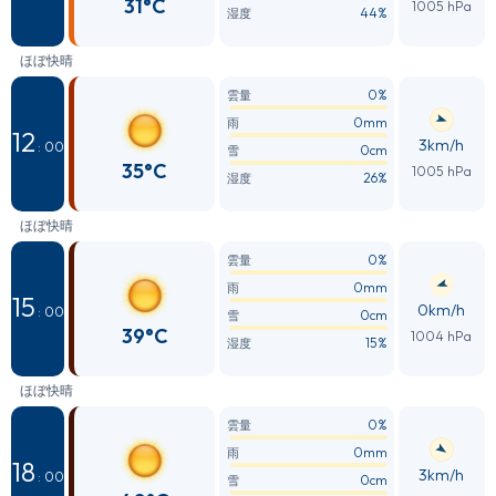
31°C
1005 hPa
44%
湿度
ほぼ快晴
0%
雲量
0mm
雨
12
3km/h
: 00
0cm
雪
35°C
1005 hPa
26%
湿度
ほぼ快晴
0%
雲量
0mm
雨
15
0km/h
: 00
0cm
雪
39°C
1004 hPa
15%
湿度
ほぼ快晴
0%
雲量
0mm
雨
18
3km/h
: 00
0cm
雪