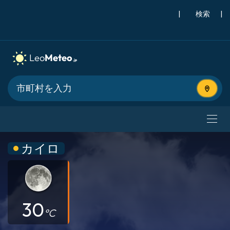
|
検索
|
現在地
カイロ
30
°C