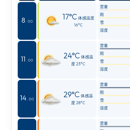
雲量
17°C
雨
体感温度
8
: 00
雪
16°C
湿度
雲量
24°C
雨
体感温
11
: 00
雪
度 23°C
湿度
雲量
29°C
雨
体感温
14
: 00
雪
度 28°C
湿度
雲量