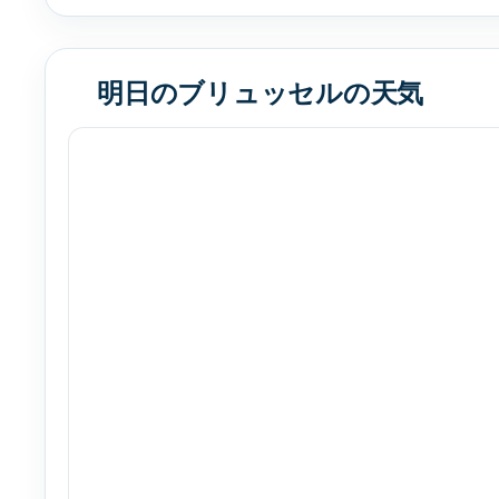
明日のブリュッセルの天気