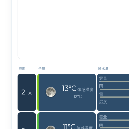
時間
予報
降水量
雲量
13°C
雨
体感温度
2
: 00
雪
12°C
湿度
雲量
11°C
雨
体感温度