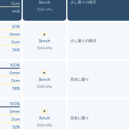
3km/h
少し曇りの晴天
0cm
1024 hPa
64%
20%
0mm
3km/h
少し曇りの晴天
0cm
1024 hPa
54%
100%
0mm
3km/h
完全に曇り
0cm
1025 hPa
58%
100%
0mm
7km/h
完全に曇り
0cm
1024 hPa
52%