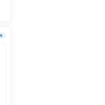
24°
18°
8月