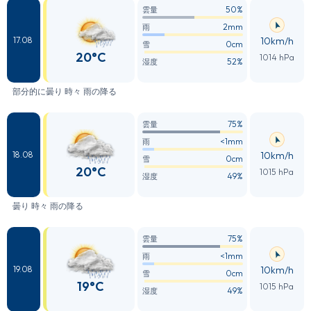
50%
雲量
2mm
雨
10km/h
17.08
0cm
雪
20°C
1014 hPa
52%
湿度
部分的に曇り 時々 雨の降る
75%
雲量
<1mm
雨
10km/h
18.08
0cm
雪
20°C
1015 hPa
49%
湿度
曇り 時々 雨の降る
75%
雲量
<1mm
雨
10km/h
19.08
0cm
雪
19°C
1015 hPa
49%
湿度