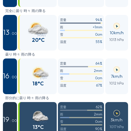
完全に曇り 時々 雨の降る
94%
雲量
<1mm
雨
13
10km/h
: 00
0cm
雪
20°C
1013 hPa
55%
湿度
曇り 時々 雨の降る
64%
雲量
2mm
雨
16
7km/h
: 00
0cm
雪
18°C
1012 hPa
67%
湿度
部分的に曇り 時々 雨の降る
62%
雲量
2mm
雨
19
3km/h
: 00
0cm
雪
13°C
1017 hPa
90%
湿度