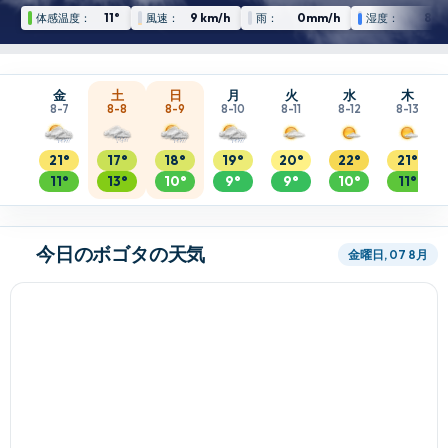
11°
9 km/h
0mm/h
83 
体感温度：
風速：
雨：
湿度：
金
土
日
月
火
水
木
8-7
8-8
8-9
8-10
8-11
8-12
8-13
21°
17°
18°
19°
20°
22°
21°
11°
13°
10°
9°
9°
10°
11°
今日のボゴタの天気
金曜日, 07 8月