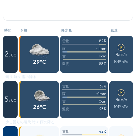
時間
予報
降水量
風速
82%
雲量
<1mm
雨
2
7km/h
: 00
0cm
雪
29°C
1019 hPa
88%
湿度
曇り 時々 雨の降る
37%
雲量
<1mm
雨
5
7km/h
: 00
0cm
雪
26°C
1019 hPa
93%
湿度
少し曇りの晴天 時々 雨の降る
42%
雲量