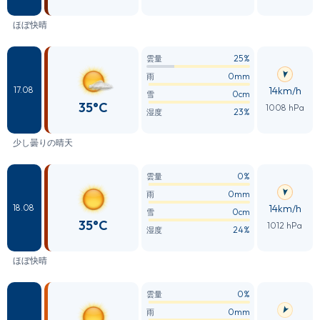
ほぼ快晴
25%
雲量
0mm
雨
14km/h
17.08
0cm
雪
35°C
1008 hPa
23%
湿度
少し曇りの晴天
0%
雲量
0mm
雨
14km/h
18.08
0cm
雪
35°C
1012 hPa
24%
湿度
ほぼ快晴
0%
雲量
0mm
雨