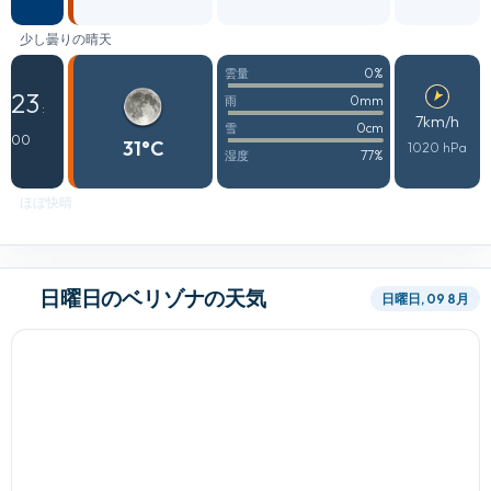
少し曇りの晴天
0%
雲量
23
0mm
雨
:
7km/h
0cm
雪
00
31°C
1020 hPa
77%
湿度
ほぼ快晴
日曜日のベリゾナの天気
日曜日, 09 8月