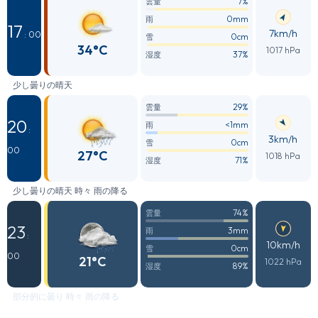
7%
雲量
0mm
雨
17
7km/h
: 00
0cm
雪
34°C
1017 hPa
37%
湿度
少し曇りの晴天
29%
雲量
20
<1mm
雨
:
3km/h
0cm
雪
00
27°C
1018 hPa
71%
湿度
少し曇りの晴天 時々 雨の降る
74%
雲量
23
3mm
雨
:
10km/h
0cm
雪
00
21°C
1022 hPa
89%
湿度
部分的に曇り 時々 雨の降る