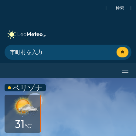
|
検索
|
現在地
ベリゾナ
31
°C