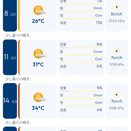
11%
雲量
0mm
雨
8
3km/h
: 00
0cm
雪
26°C
1020 hPa
73%
湿度
少し曇りの晴天
18%
雲量
0mm
雨
11
7km/h
: 00
0cm
雪
31°C
1019 hPa
51%
湿度
少し曇りの晴天
19%
雲量
0mm
雨
14
7km/h
: 00
0cm
雪
34°C
1018 hPa
41%
湿度
少し曇りの晴天