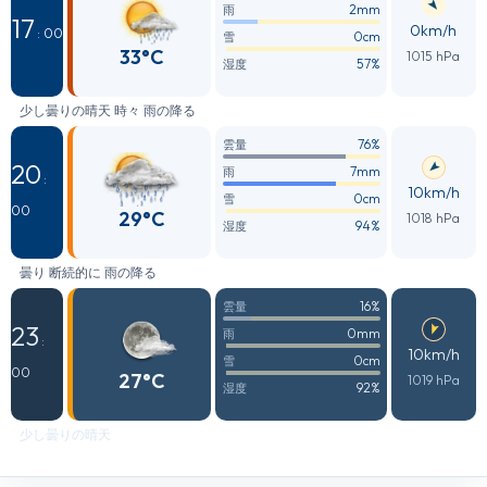
2mm
雨
17
0km/h
: 00
0cm
雪
33°C
1015 hPa
57%
湿度
少し曇りの晴天 時々 雨の降る
76%
雲量
20
7mm
雨
:
10km/h
0cm
雪
00
29°C
1018 hPa
94%
湿度
曇り 断続的に 雨の降る
16%
雲量
23
0mm
雨
:
10km/h
0cm
雪
00
27°C
1019 hPa
92%
湿度
少し曇りの晴天