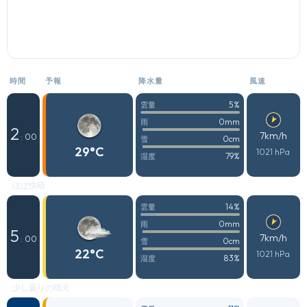
時間
予報
降水量
風速
5%
雲量
0mm
雨
2
7km/h
: 00
0cm
雪
29°C
1021 hPa
79%
湿度
ほぼ快晴
14%
雲量
0mm
雨
5
7km/h
: 00
0cm
雪
22°C
1021 hPa
83%
湿度
少し曇りの晴天