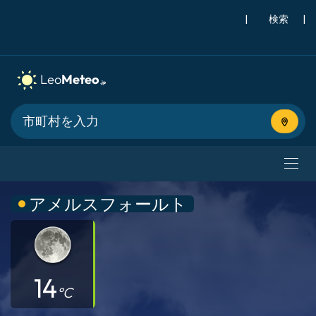
|
検索
|
現在地
アメルスフォールト
14
°C