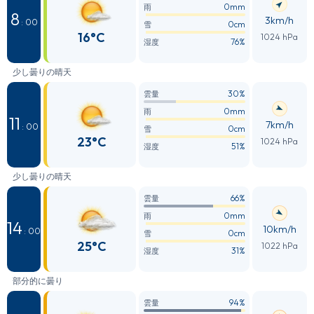
0mm
雨
8
3km/h
: 00
0cm
雪
16°C
1024 hPa
76%
湿度
少し曇りの晴天
30%
雲量
0mm
雨
11
7km/h
: 00
0cm
雪
23°C
1024 hPa
51%
湿度
少し曇りの晴天
66%
雲量
0mm
雨
14
10km/h
: 00
0cm
雪
25°C
1022 hPa
31%
湿度
部分的に曇り
94%
雲量