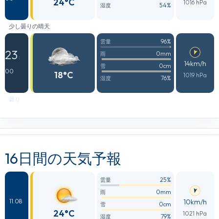
24°C
1016 hPa
54%
湿度
少し曇りの晴天
96%
雲量
23
0mm
雨
:
14km/h
0cm
雪
00
18°C
1019 hPa
76%
湿度
曇り
16日間の天気予報
25%
雲量
0mm
雨
10km/h
11.08
0cm
雪
24°C
1021 hPa
79%
湿度