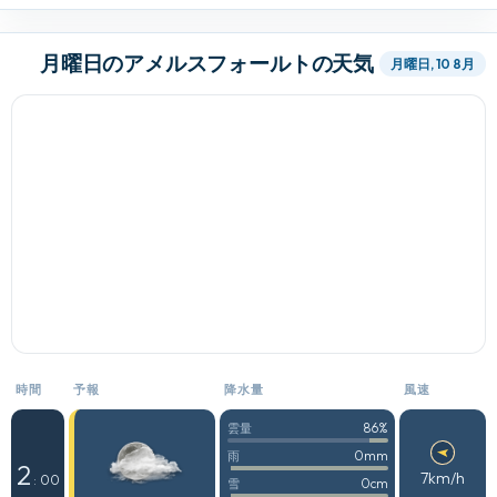
月曜日のアメルスフォールトの天気
月曜日, 10 8月
時間
予報
降水量
風速
86%
雲量
0mm
雨
2
7km/h
: 00
0cm
雪