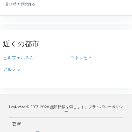
曇り 時々 雨の降る
近くの都市
ヒルフェルスム
ユトレヒト
アルメレ
LeoMeteo © 2013-2026 無断転載を禁じます。プライバシーポリシ
ー
著者