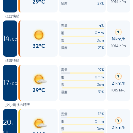
29°C
1014 hPa
27%
湿度
ほぼ快晴
4%
雲量
0mm
雨
14
14km/h
: 00
0cm
雪
32°C
1014 hPa
21%
湿度
ほぼ快晴
19%
雲量
0mm
雨
17
21km/h
: 00
0cm
雪
29°C
1015 hPa
31%
湿度
少し曇りの晴天
12%
雲量
20
0mm
雨
:
21km/h
0cm
雪
00