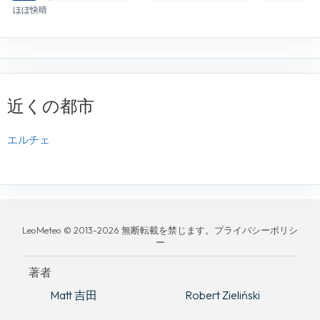
ほぼ快晴
近くの都市
エルチェ
LeoMeteo © 2013-2026 無断転載を禁じます。プライバシーポリシ
ー
著者
Matt 吉田
Robert Zieliński