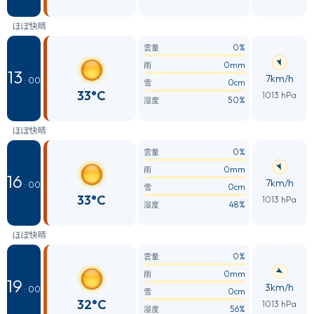
ほぼ快晴
0%
雲量
0mm
雨
13
7km/h
: 00
0cm
雪
33°C
1013 hPa
50%
湿度
ほぼ快晴
0%
雲量
0mm
雨
16
7km/h
: 00
0cm
雪
33°C
1013 hPa
48%
湿度
ほぼ快晴
0%
雲量
0mm
雨
19
3km/h
: 00
0cm
雪
32°C
1013 hPa
56%
湿度