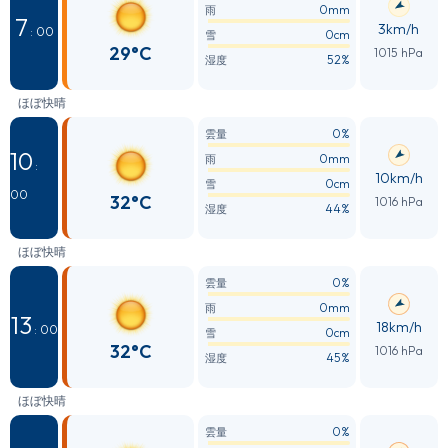
0mm
雨
7
3km/h
: 00
0cm
雪
29°C
1015 hPa
52%
湿度
ほぼ快晴
0%
雲量
10
0mm
雨
:
10km/h
0cm
雪
00
32°C
1016 hPa
44%
湿度
ほぼ快晴
0%
雲量
0mm
雨
13
18km/h
: 00
0cm
雪
32°C
1016 hPa
45%
湿度
ほぼ快晴
0%
雲量