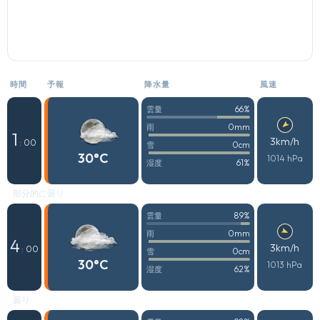
時間
予報
降水量
風速
66%
雲量
0mm
雨
1
3km/h
: 00
0cm
雪
30°C
1014 hPa
61%
湿度
部分的に曇り
89%
雲量
0mm
雨
4
3km/h
: 00
0cm
雪
30°C
1013 hPa
62%
湿度
曇り