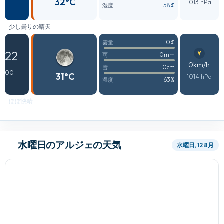
32°C
1013 hPa
58%
湿度
少し曇りの晴天
0%
雲量
22
0mm
雨
:
0km/h
0cm
雪
00
31°C
1014 hPa
63%
湿度
ほぼ快晴
水曜日のアルジェの天気
水曜日, 12 8月