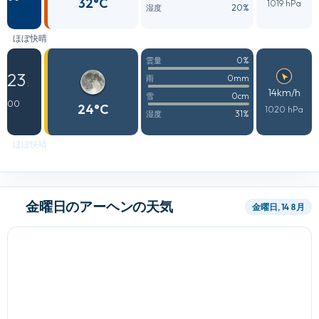
32°C
1019 hPa
20%
湿度
ほぼ快晴
0%
雲量
23
0mm
雨
:
14km/h
0cm
雪
00
24°C
1020 hPa
31%
湿度
ほぼ快晴
金曜日のアーヘンの天気
金曜日, 14 8月