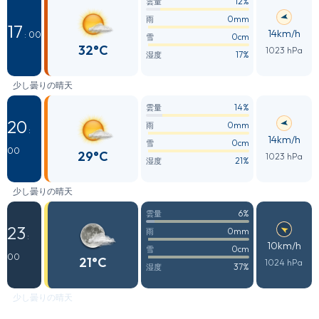
12%
雲量
0mm
雨
17
14km/h
: 00
0cm
雪
32°C
1023 hPa
17%
湿度
少し曇りの晴天
14%
雲量
20
0mm
雨
:
14km/h
0cm
雪
00
29°C
1023 hPa
21%
湿度
少し曇りの晴天
6%
雲量
23
0mm
雨
:
10km/h
0cm
雪
00
21°C
1024 hPa
37%
湿度
少し曇りの晴天