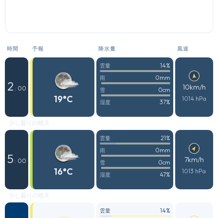
時間
予報
降水量
風速
14%
雲量
0mm
雨
2
10km/h
: 00
0cm
雪
19°C
1014 hPa
37%
湿度
少し曇りの晴天
21%
雲量
0mm
雨
5
7km/h
: 00
0cm
雪
16°C
1013 hPa
47%
湿度
少し曇りの晴天
14%
雲量