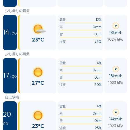
少し曇りの晴天
12%
雲量
0mm
雨
14
18km/h
: 00
0cm
雪
23°C
1024 hPa
24%
湿度
少し曇りの晴天
4%
雲量
0mm
雨
17
18km/h
: 00
0cm
雪
27°C
1023 hPa
20%
湿度
ほぼ快晴
4%
雲量
20
0mm
雨
:
14km/h
0cm
雪
00
23°C
1023 hPa
25%
湿度