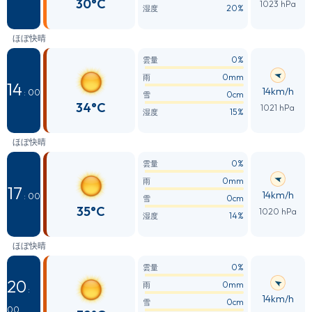
30°C
1023 hPa
20%
湿度
ほぼ快晴
0%
雲量
0mm
雨
14
14km/h
: 00
0cm
雪
34°C
1021 hPa
15%
湿度
ほぼ快晴
0%
雲量
0mm
雨
17
14km/h
: 00
0cm
雪
35°C
1020 hPa
14%
湿度
ほぼ快晴
0%
雲量
20
0mm
雨
:
14km/h
0cm
雪
00