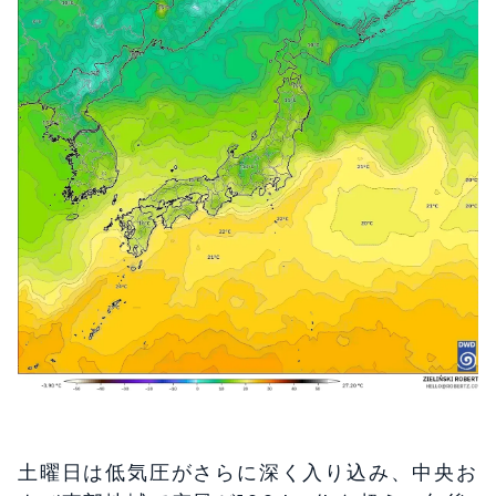
土曜日は低気圧がさらに深く入り込み、中央お