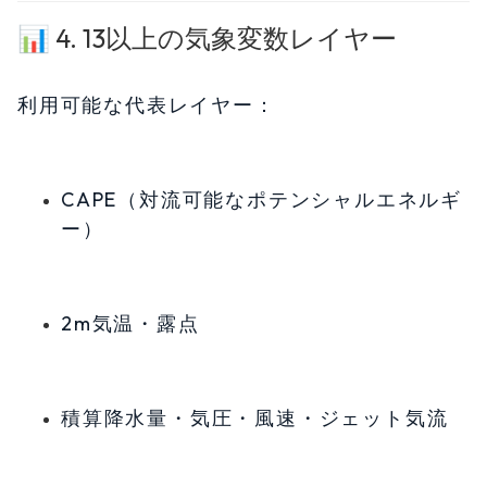
📊 4. 13以上の気象変数レイヤー
利用可能な代表レイヤー：
CAPE（対流可能なポテンシャルエネルギ
ー）
2m気温・露点
積算降水量・気圧・風速・ジェット気流