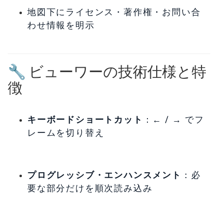
地図下にライセンス・著作権・お問い合
わせ情報を明示
🔧 ビューワーの技術仕様と特
徴
キーボードショートカット
：← / → でフ
レームを切り替え
プログレッシブ・エンハンスメント
：必
要な部分だけを順次読み込み