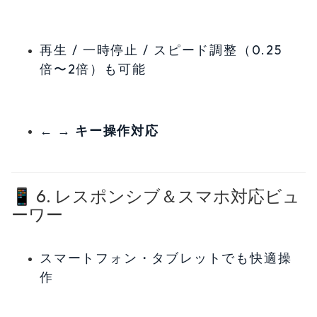
再生 / 一時停止 / スピード調整（0.25
倍〜2倍）も可能
← → キー操作対応
📱 6. レスポンシブ＆スマホ対応ビュ
ーワー
スマートフォン・タブレットでも快適操
作