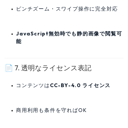
ピンチズーム・スワイプ操作に完全対応
JavaScript無効時でも静的画像で閲覧可
能
📄 7. 透明なライセンス表記
コンテンツは
CC-BY-4.0 ライセンス
商用利用も条件を守ればOK