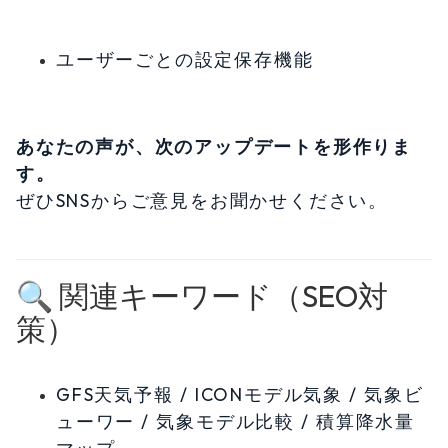
ユーザーごとの設定保存機能
あなたの声が、次のアップデートを形作りま
す。
ぜひSNSからご意見をお聞かせください。
🔍 関連キーワード（SEO対
策）
GFS天気予報 / ICONモデル気象 / 気象ビ
ューワー / 気象モデル比較 / 積算降水量