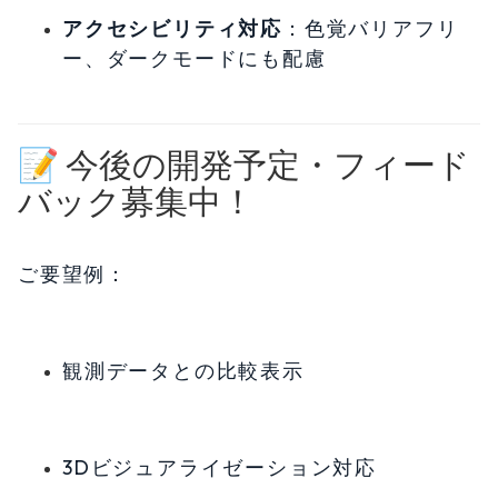
アクセシビリティ対応
：色覚バリアフリ
ー、ダークモードにも配慮
📝 今後の開発予定・フィード
バック募集中！
ご要望例：
観測データとの比較表示
3Dビジュアライゼーション対応