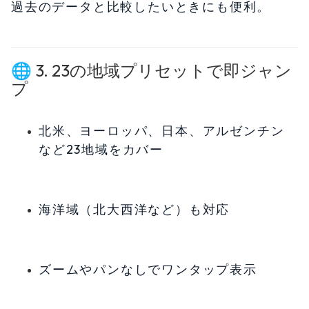
過去のデータと比較したいときにも便利。
🌐 3. 23の地域プリセットで即ジャン
プ
北米、ヨーロッパ、日本、アルゼンチン
など23地域をカバー
海洋域（北大西洋など）も対応
ズームやパンなしでワンタップ表示