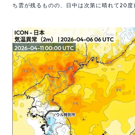
ち雲が残るものの、日中は次第に晴れて20