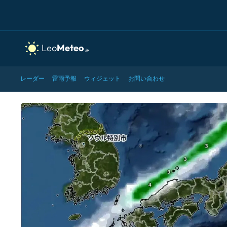
レーダー
雷雨予報
ウィジェット
お問い合わせ