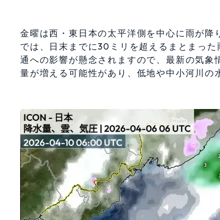
金曜は西・東日本の太平洋側を中心に雨が降
では、日末までに30ミリを超えるまとまっ
通への影響が懸念されますので、最新の気象
量が増える可能性があり、低地や中小河川の