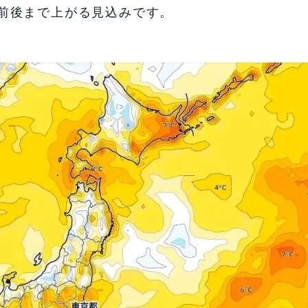
度前後まで上がる見込みです。