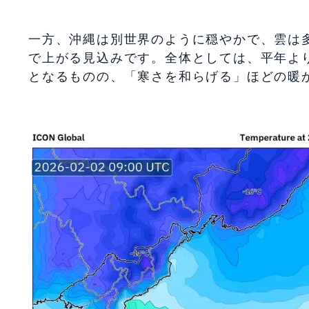
一方、沖縄は別世界のように穏やかで、雲は多
で上がる見込みです。全体としては、平年よ
となるものの、「寒さを和らげる」ほどの暖