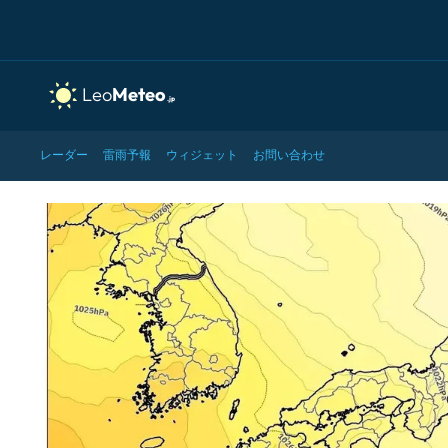
レーダー
雷雨予報
ウィジェット
お問い合わせ