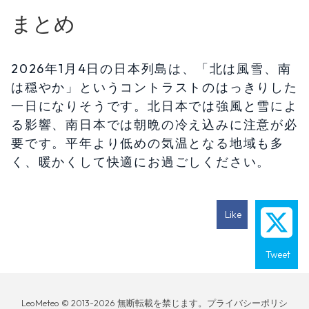
まとめ
2026年1月4日の日本列島は、「北は風雪、南
は穏やか」というコントラストのはっきりした
一日になりそうです。北日本では強風と雪によ
る影響、南日本では朝晩の冷え込みに注意が必
要です。平年より低めの気温となる地域も多
く、暖かくして快適にお過ごしください。
Like
Tweet
LeoMeteo © 2013-2026 無断転載を禁じます。プライバシーポリシ