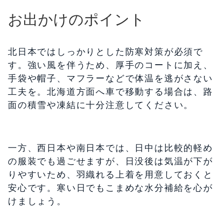
お出かけのポイント
北日本ではしっかりとした防寒対策が必須で
す。強い風を伴うため、厚手のコートに加え、
手袋や帽子、マフラーなどで体温を逃がさない
工夫を。北海道方面へ車で移動する場合は、路
面の積雪や凍結に十分注意してください。
一方、西日本や南日本では、日中は比較的軽め
の服装でも過ごせますが、日没後は気温が下が
りやすいため、羽織れる上着を用意しておくと
安心です。寒い日でもこまめな水分補給を心が
けましょう。