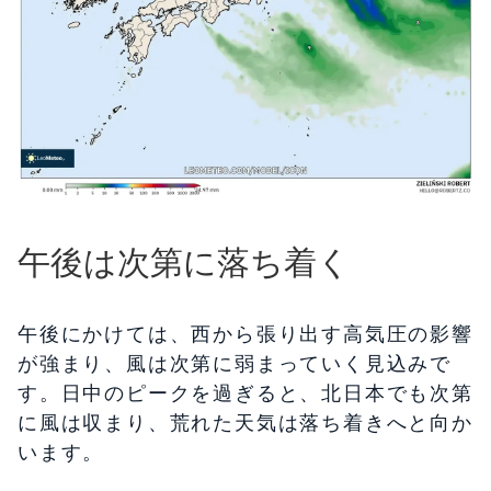
午後は次第に落ち着く
午後にかけては、西から張り出す高気圧の影響
が強まり、風は次第に弱まっていく見込みで
す。日中のピークを過ぎると、北日本でも次第
に風は収まり、荒れた天気は落ち着きへと向か
います。