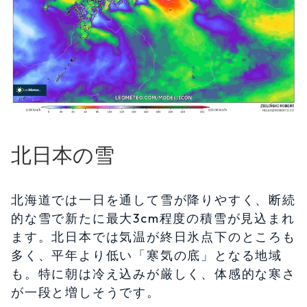
北日本の雪
北海道では一日を通して雪が降りやすく、断続
的な雪で新たに最大3cm程度の積雪が見込まれ
ます。北日本では気温が終日氷点下のところも
多く、平年より低い「寒気の底」となる地域
も。特に朝は冷え込みが厳しく、体感的な寒さ
が一段と増しそうです。