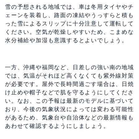
雪の予想される地域では、車は冬用タイヤやチ
ェーンを装着し、路面の凍結やうっすらと積も
った雪によるスリップに十分注意して運転して
ください。空気が乾燥しやすいため、こまめな
水分補給や加湿も意識するとよいでしょう。
一方、沖縄や福岡など、日差しの強い南の地域
では、気温がそれほど高くなくても紫外線対策
が必要です。屋外で長時間過ごす場合は、日焼
け止めや帽子などで肌を守るようにしてくださ
い。なお、この予報は最新のモデルに基づいて
おり、今後の気象状況によっては変わる可能性
があるため、気象台や自治体などの最新情報も
あわせて確認するようにしましょう。