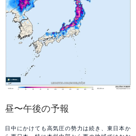
昼〜午後の予報
日中にかけても高気圧の勢力は続き、東日本か