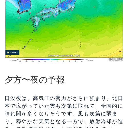
夕方〜夜の予報
日没後は、高気圧の勢力がさらに強まり、北日
本で広がっていた雲も次第に取れて、全国的に
晴れ間が多くなりそうです。風も次第に弱ま
り、穏やかな天気となる一方で、放射冷却が進