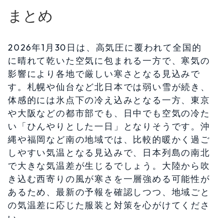
まとめ
2026年1月30日は、高気圧に覆われて全国的
に晴れて乾いた空気に包まれる一方で、寒気の
影響により各地で厳しい寒さとなる見込みで
す。札幌や仙台など北日本では弱い雪が続き、
体感的には氷点下の冷え込みとなる一方、東京
や大阪などの都市部でも、日中でも空気の冷た
い「ひんやりとした一日」となりそうです。沖
縄や福岡など南の地域では、比較的暖かく過ご
しやすい気温となる見込みで、日本列島の南北
で大きな気温差が生じるでしょう。大陸から吹
き込む西寄りの風が寒さを一層強める可能性が
あるため、最新の予報を確認しつつ、地域ごと
の気温差に応じた服装と対策を心がけてくださ