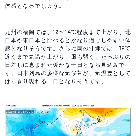
体感となるでしょう。
九州の福岡では、12〜14℃程度まで上がり、北
日本や東日本と比べるとかなり過ごしやすい体
感となりそうです。さらに南の沖縄では、18℃
近くまで気温が上がり、風も弱く、たっぷりの
日差しに恵まれた暖かな一日となる見込みで
す。日本列島の多様な気候帯が、気温差として
はっきり現れる一日となりそうです。