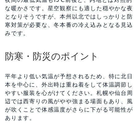
な暖かさです。星空観察にも適した穏やかな夜
となりそうですが、本州以北ではしっかりと防
寒対策が必要な、冬本番の冷え込みとなる見込
みです。
防寒・防災のポイント
平年より低い気温が予想されるため、特に北日
本を中心に、外出時は重ね着をして体温調節し
やすい服装を心がけてください。札幌や仙台周
辺では西寄りの風がやや強まる場面もあり、風
が吹くことで体感温度がさらに下がる可能性が
あります。