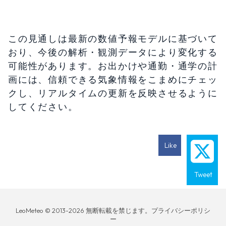
この見通しは最新の数値予報モデルに基づいて
おり、今後の解析・観測データにより変化する
可能性があります。お出かけや通勤・通学の計
画には、信頼できる気象情報をこまめにチェッ
クし、リアルタイムの更新を反映させるように
してください。
Like
Tweet
LeoMeteo © 2013-2026 無断転載を禁じます。プライバシーポリシ
ー