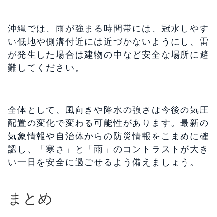
沖縄では、雨が強まる時間帯には、冠水しやす
い低地や側溝付近には近づかないようにし、雷
が発生した場合は建物の中など安全な場所に避
難してください。
全体として、風向きや降水の強さは今後の気圧
配置の変化で変わる可能性があります。最新の
気象情報や自治体からの防災情報をこまめに確
認し、「寒さ」と「雨」のコントラストが大き
い一日を安全に過ごせるよう備えましょう。
まとめ