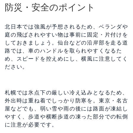
防災・安全のポイント
北日本では強風が予想されるため、ベランダや
庭の飛ばされやすい物は事前に固定・片付けを
しておきましょう。仙台などの沿岸部を走る道
路では、車のハンドルを取られやすくなるた
め、スピードを控えめにし、横風に注意してく
ださい。
札幌では氷点下の厳しい冷え込みとなるため、
外出時は重ね着でしっかり防寒を。東京・名古
屋などでも、弱い雪や雨の後には路面が凍結し
やすく、歩道や横断歩道の凍った部分での転倒
に注意が必要です。