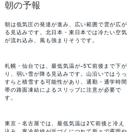
朝の予報
朝は低気圧の発達が進み、広い範囲で雲が広が
る見込みです。北日本・東日本では冷たい空気
が流れ込み、風も強まりそうです。
札幌・仙台では、最低気温が-5℃前後まで下が
り、弱い雪が降る見込みです。山沿いではうっ
すらと積雪する可能性があり、通勤・通学時間
帯の路面凍結によるスリップに注意が必要で
す。
東京・名古屋では、最低気温は2℃前後と冷え
込み、寒冷前線が近づくにつれて所々で霧雨や