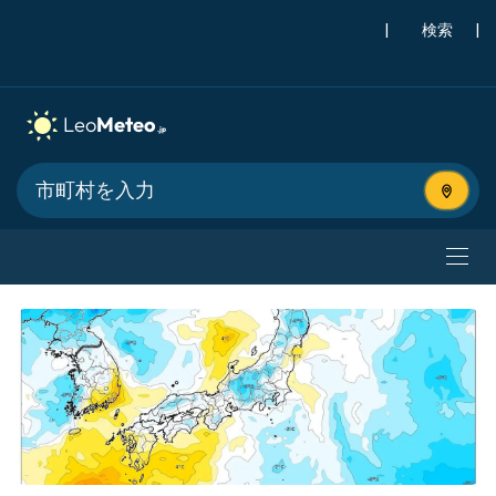
|
検索
|
現在地