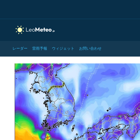
レーダー
雷雨予報
ウィジェット
お問い合わせ