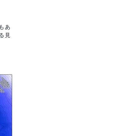
もあ
る見