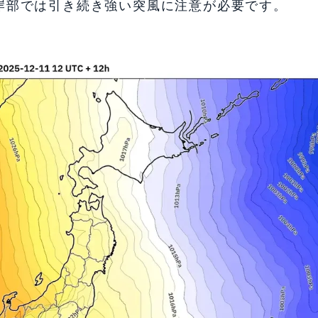
岸部では引き続き強い突風に注意が必要です。