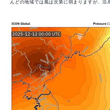
んどの地域では風は次第に弱まりますが、沿