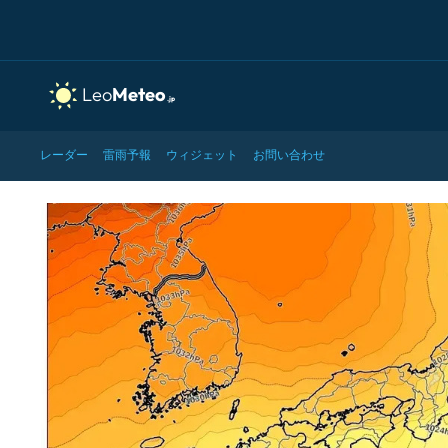
レーダー
雷雨予報
ウィジェット
お問い合わせ