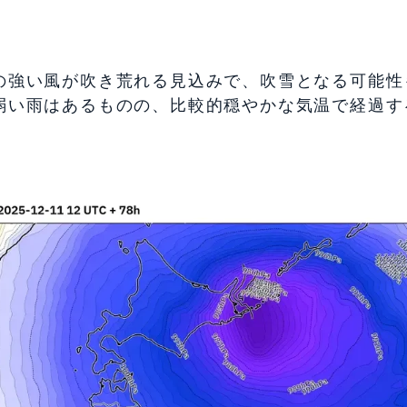
の強い風が吹き荒れる見込みで、吹雪となる可能性
弱い雨はあるものの、比較的穏やかな気温で経過す