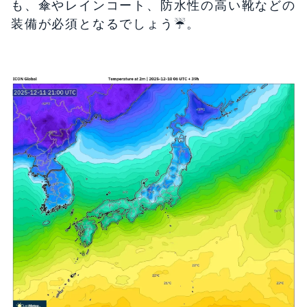
も、傘やレインコート、防水性の高い靴などの
装備が必須となるでしょう☔️。