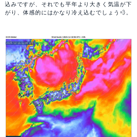
込みですが、それでも平年より大きく気温が下
がり、体感的にはかなり冷え込むでしょう💨。