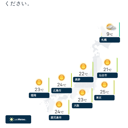
ください。