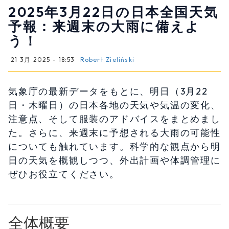
2025年3月22日の日本全国天気
予報：来週末の大雨に備えよ
う！
21 3月 2025 - 18:53
Robert Zieliński
気象庁の最新データをもとに、明日（3月22
日・木曜日）の日本各地の天気や気温の変化、
注意点、そして服装のアドバイスをまとめまし
た。さらに、来週末に予想される大雨の可能性
についても触れています。科学的な観点から明
日の天気を概観しつつ、外出計画や体調管理に
ぜひお役立てください。
全体概要