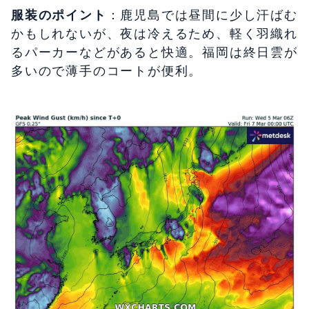
服装のポイント
：鹿児島では昼間に少し汗ばむ
かもしれないが、夜は冷えるため、軽く羽織れ
るパーカーなどがあると快適。福岡は終日雲が
多いので薄手のコートが便利。