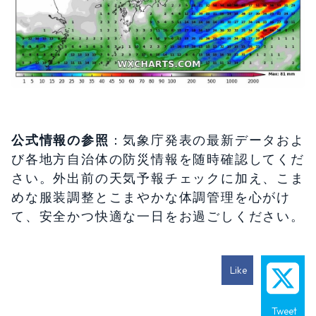
公式情報の参照
：気象庁発表の最新データおよ
び各地方自治体の防災情報を随時確認してくだ
さい。外出前の天気予報チェックに加え、こま
めな服装調整とこまやかな体調管理を心がけ
て、安全かつ快適な一日をお過ごしください。
Like
Tweet