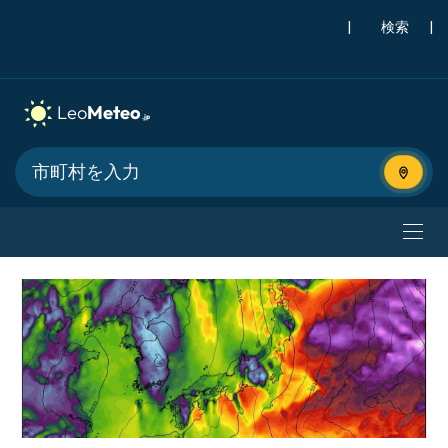
|
検索
|
現在地