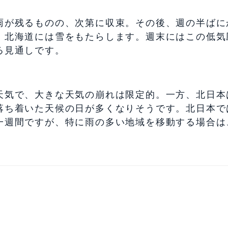
雨が残るものの、次第に収束。その後、週の半ばに
、北海道には雪をもたらします。週末にはこの低気
る見通しです。
天気で、大きな天気の崩れは限定的。一方、北日本
落ち着いた天候の日が多くなりそうです。北日本で
一週間ですが、特に雨の多い地域を移動する場合は