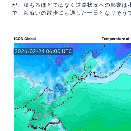
が、積もるほどではなく道路状況への影響は
で、海沿いの散歩にも適した一日となりそう