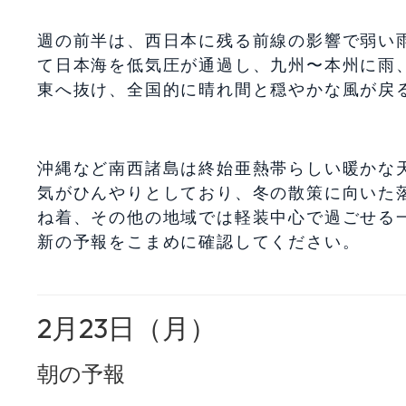
週の前半は、西日本に残る前線の影響で弱い
て日本海を低気圧が通過し、九州〜本州に雨
東へ抜け、全国的に晴れ間と穏やかな風が戻
沖縄など南西諸島は終始亜熱帯らしい暖かな
気がひんやりとしており、冬の散策に向いた
ね着、その他の地域では軽装中心で過ごせる
新の予報をこまめに確認してください。
2月23日（月）
朝の予報