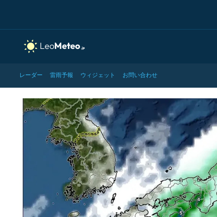
レーダー
雷雨予報
ウィジェット
お問い合わせ